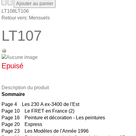
LT108
LT106
Retour vers: Mensuels
LT107
Epuisé
Description du produit
Sommaire
Page 4 Les 230 A ex-3400 de l'Est
Page 10 Le FRET en France (2)
Page 16 Peinture et décoration - Les peintures
Page 20 Express
Page 23 Les Modèles de l'Année 1996