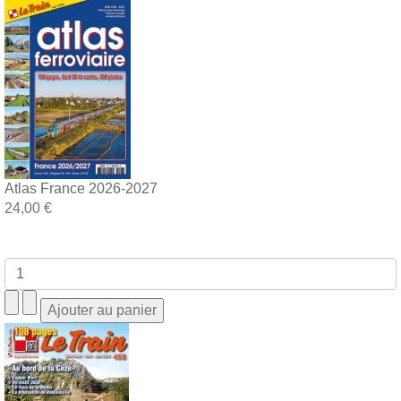
Atlas France 2026-2027
24,00 €