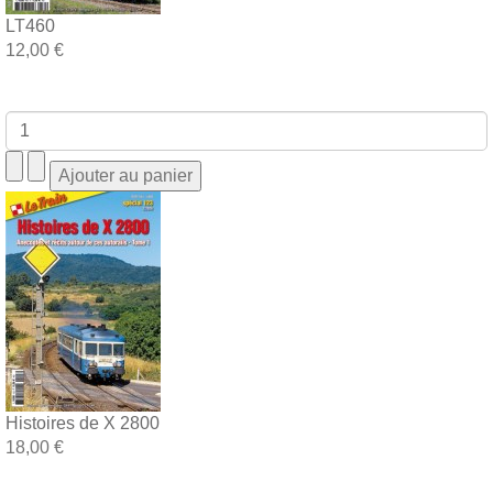
LT460
12,00 €
Histoires de X 2800
18,00 €