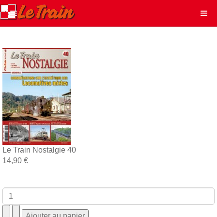
Le Train Nostalgie 40
14,90 €