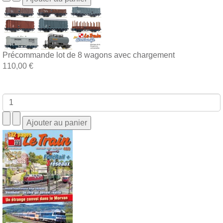
Précommande lot de 8 wagons avec chargement
110,00 €