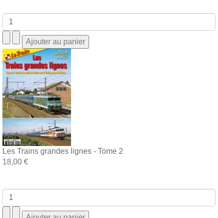
Les Trains grandes lignes - Tome 2
18,00 €