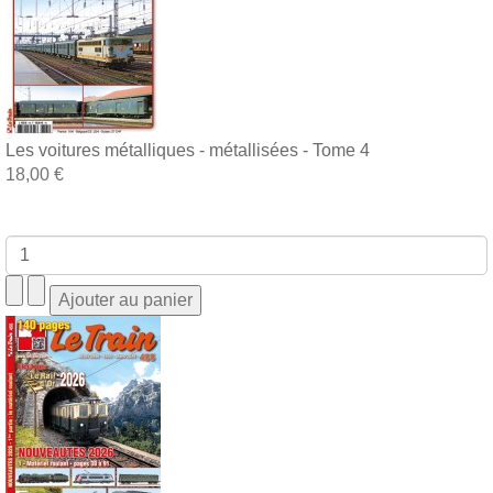
Les voitures métalliques - métallisées - Tome 4
18,00 €