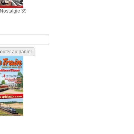
 Nostalgie 39