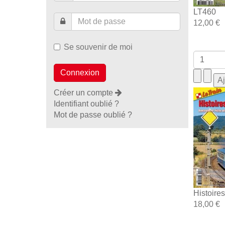
LT460
12,00 €
Se souvenir de moi
Créer un compte
Identifiant oublié ?
Mot de passe oublié ?
Histoire
18,00 €