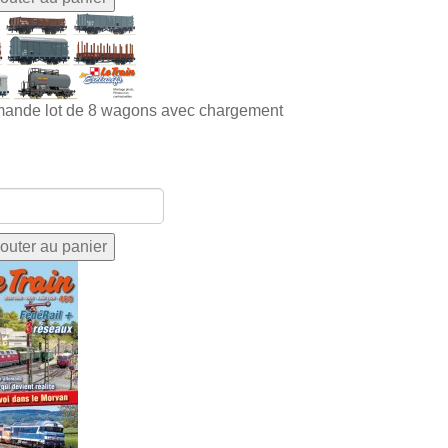
ande lot de 8 wagons avec chargement