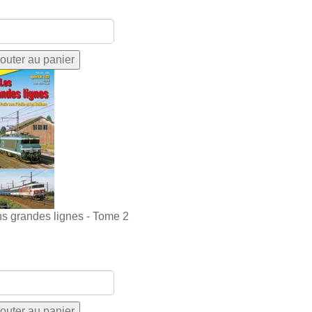
ns grandes lignes - Tome 2