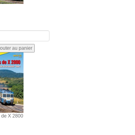
s de X 2800