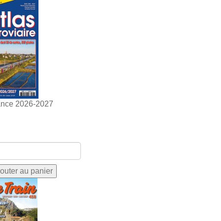
ance 2026-2027