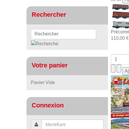
Rechercher
Précomm
110,00 €
Votre panier
Panier Vide
Connexion