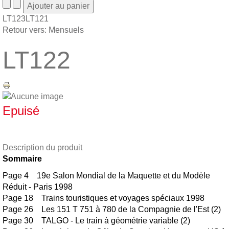
LT123
LT121
Retour vers: Mensuels
LT122
Epuisé
Description du produit
Sommaire
Page 4 19e Salon Mondial de la Maquette et du Modèle
Réduit - Paris 1998
Page 18 Trains touristiques et voyages spéciaux 1998
Page 26 Les 151 T 751 à 780 de la Compagnie de l'Est (2)
Page 30 TALGO - Le train à géométrie variable (2)