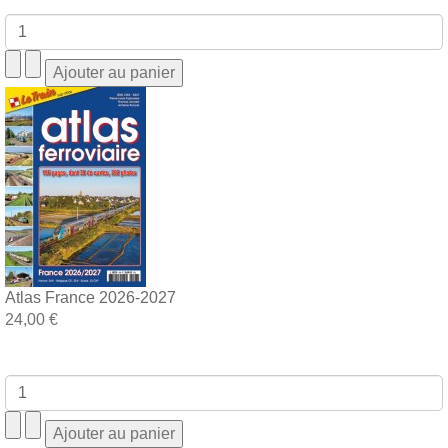
Atlas France 2026-2027
24,00 €