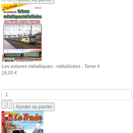
Les voitures métalliques - métallisées - Tome 4
18,00 €