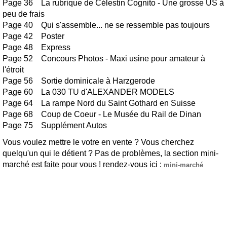
Page 36 La rubrique de Célestin Cognito - Une grosse US à
peu de frais
Page 40 Qui s'assemble... ne se ressemble pas toujours
Page 42 Poster
Page 48 Express
Page 52 Concours Photos - Maxi usine pour amateur à
l'étroit
Page 56 Sortie dominicale à Harzgerode
Page 60 La 030 TU d'ALEXANDER MODELS
Page 64 La rampe Nord du Saint Gothard en Suisse
Page 68 Coup de Coeur - Le Musée du Rail de Dinan
Page 75 Supplément Autos
Vous voulez mettre le votre en vente ? Vous cherchez
quelqu'un qui le détient ? Pas de problèmes, la section mini-
marché est faite pour vous ! rendez-vous ici :
mini-marché