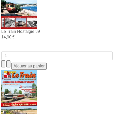
Le Train Nostalgie 39
14,90 €