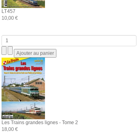
LT457
10,00 €
Les Trains grandes lignes - Tome 2
18,00 €