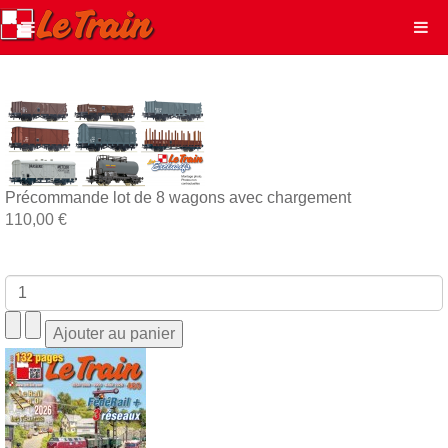
Précommande lot de 8 wagons avec chargement
110,00 €