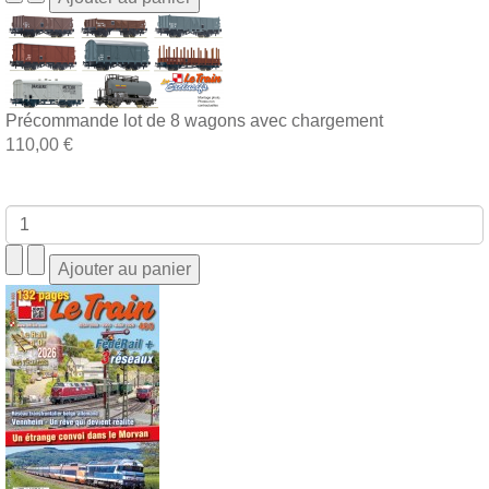
Précommande lot de 8 wagons avec chargement
110,00 €