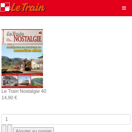
Le Train Nostalgie 40
14,90 €