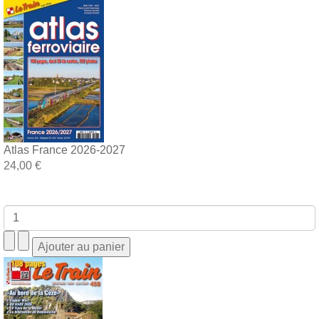
Atlas France 2026-2027
24,00 €