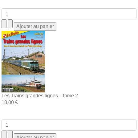
Les Trains grandes lignes - Tome 2
18,00 €