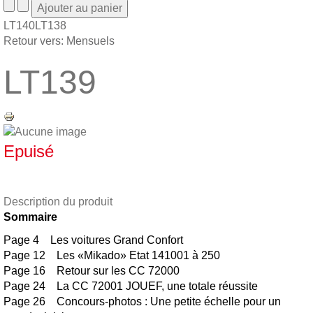
LT140
LT138
Retour vers: Mensuels
LT139
Epuisé
Description du produit
Sommaire
Page 4 Les voitures Grand Confort
Page 12 Les «Mikado» Etat 141001 à 250
Page 16 Retour sur les CC 72000
Page 24 La CC 72001 JOUEF, une totale réussite
Page 26 Concours-photos : Une petite échelle pour un