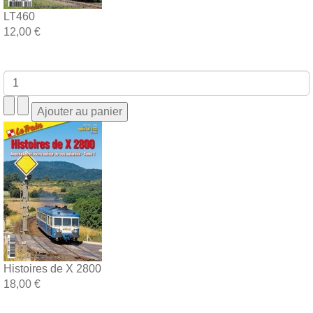
LT460
12,00 €
Histoires de X 2800
18,00 €