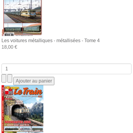
Les voitures métalliques - métallisées - Tome 4
18,00 €