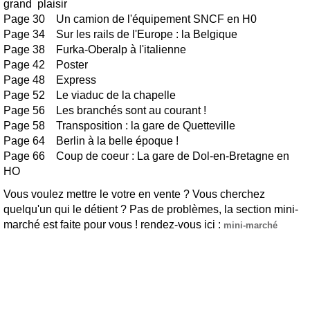
grand plaisir
Page 30 Un camion de l'équipement SNCF en H0
Page 34 Sur les rails de l'Europe : la Belgique
Page 38 Furka-Oberalp à l'italienne
Page 42 Poster
Page 48 Express
Page 52 Le viaduc de la chapelle
Page 56 Les branchés sont au courant !
Page 58 Transposition : la gare de Quetteville
Page 64 Berlin à la belle époque !
Page 66 Coup de coeur : La gare de Dol-en-Bretagne en
HO
Vous voulez mettre le votre en vente ? Vous cherchez
quelqu'un qui le détient ? Pas de problèmes, la section mini-
marché est faite pour vous ! rendez-vous ici :
mini-marché