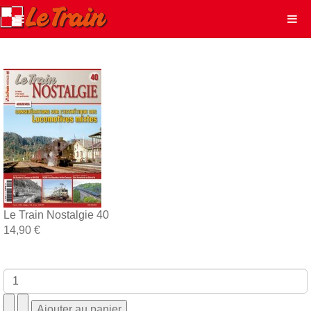
Le Train Nostalgie 40
14,90 €