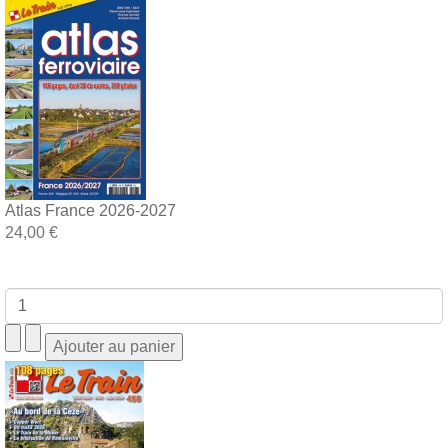
Atlas France 2026-2027
24,00 €