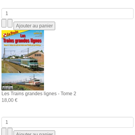
Les Trains grandes lignes - Tome 2
18,00 €