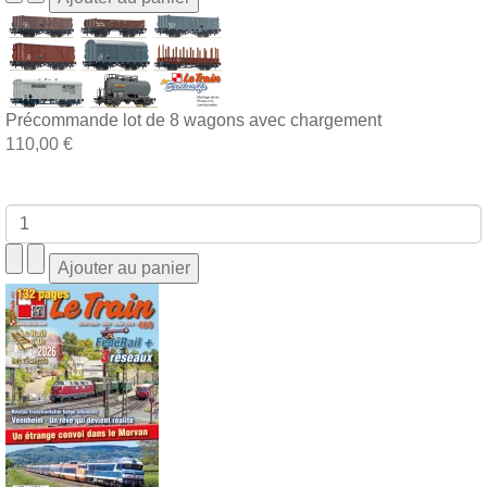
Précommande lot de 8 wagons avec chargement
110,00 €