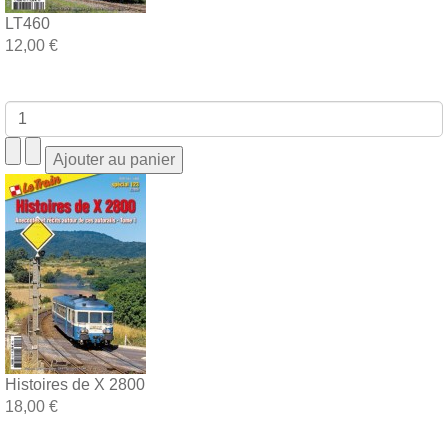
LT460
12,00 €
Histoires de X 2800
18,00 €