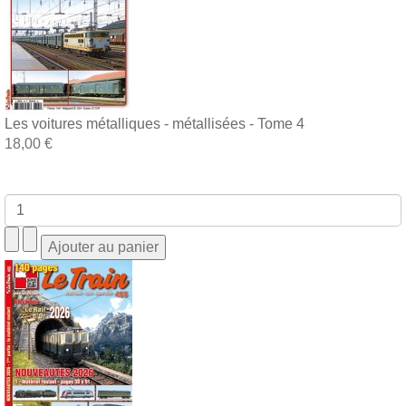
Les voitures métalliques - métallisées - Tome 4
18,00 €