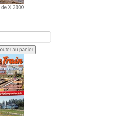
s de X 2800