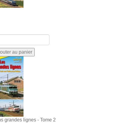
ns grandes lignes - Tome 2