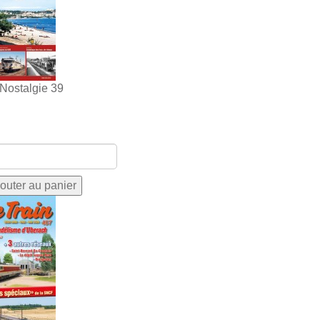
 Nostalgie 39