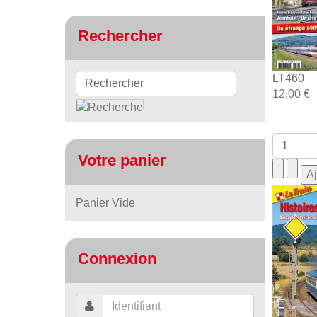
Rechercher
LT460
12,00 €
Votre panier
Panier Vide
Connexion