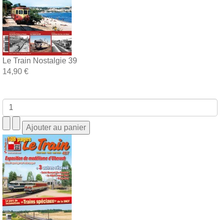
Le Train Nostalgie 39
14,90 €