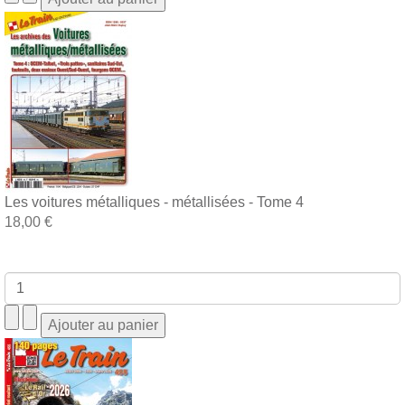
Les voitures métalliques - métallisées - Tome 4
18,00 €