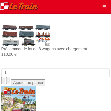
Précommande lot de 8 wagons avec chargement
110,00 €