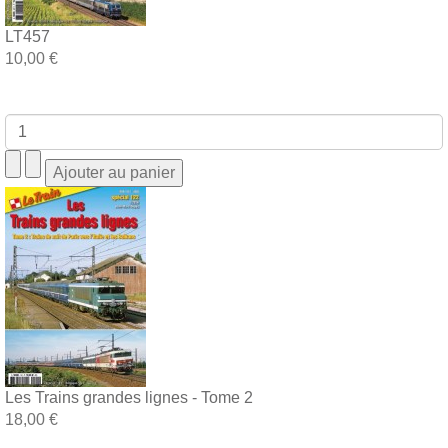
LT457
10,00 €
Les Trains grandes lignes - Tome 2
18,00 €