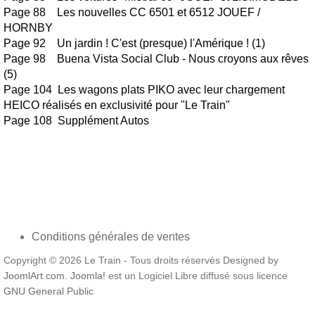
Page 88 Les nouvelles CC 6501 et 6512 JOUEF /
HORNBY
Page 92 Un jardin ! C'est (presque) l'Amérique ! (1)
Page 98 Buena Vista Social Club - Nous croyons aux rêves
(5)
Page 104 Les wagons plats PIKO avec leur chargement
HEICO réalisés en exclusivité pour "Le Train"
Page 108 Supplément Autos
Conditions générales de ventes
Copyright © 2026 Le Train - Tous droits réservés Designed by
JoomlArt.com
.
Joomla!
est un Logiciel Libre diffusé sous licence
GNU General Public