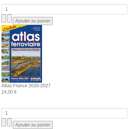
Atlas France 2026-2027
24,00 €