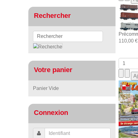
Rechercher
Précomm
110,00 €
Votre panier
Panier Vide
Connexion