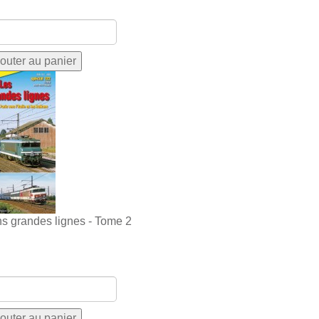
ns grandes lignes - Tome 2