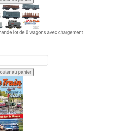
ande lot de 8 wagons avec chargement