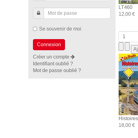
LT460
12,00 €
Se souvenir de moi
Créer un compte
Identifiant oublié ?
Mot de passe oublié ?
Histoire
18,00 €