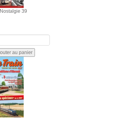
 Nostalgie 39