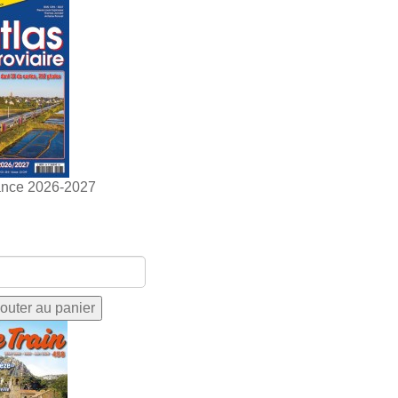
ance 2026-2027