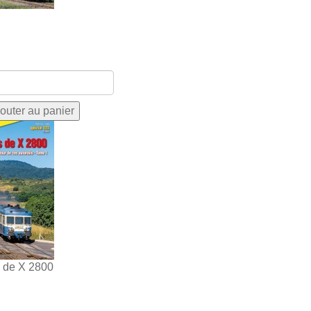
s de X 2800