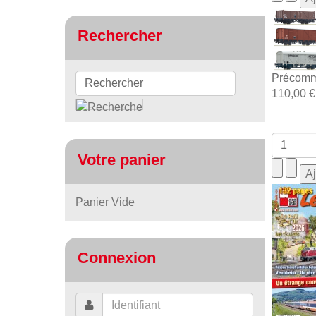
Rechercher
Précomm
110,00 €
Votre panier
Panier Vide
Connexion