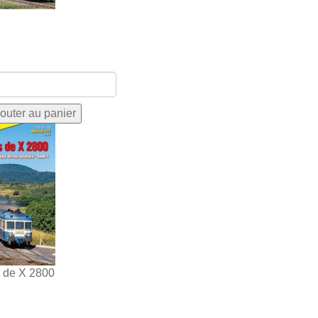
s de X 2800