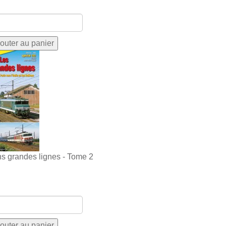
ns grandes lignes - Tome 2