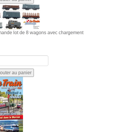
ande lot de 8 wagons avec chargement