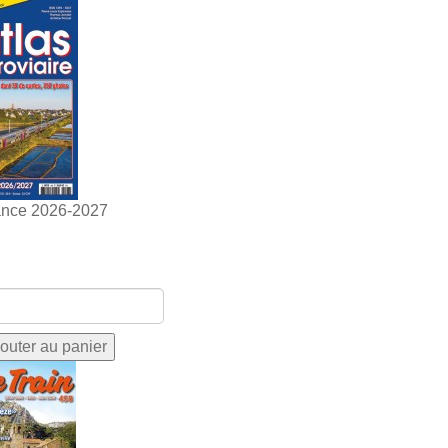
ance 2026-2027