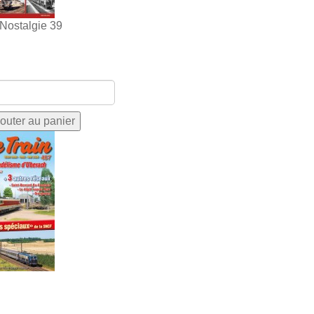
 Nostalgie 39