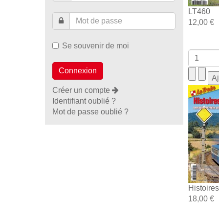
LT460
12,00 €
Se souvenir de moi
Créer un compte
Identifiant oublié ?
Mot de passe oublié ?
Histoire
18,00 €