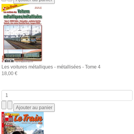
Les voitures métalliques - métallisées - Tome 4
18,00 €