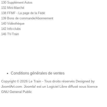
130 Supplément Autos
132 Mini-Marché
138 FFMF - La page de la Fédé
139 Bons de commande/Abonnement
140 Vidéothèque
142 Info-clubs
146 TV-Train
Conditions générales de ventes
Copyright © 2026 Le Train - Tous droits réservés Designed by
JoomlArt.com
.
Joomla!
est un Logiciel Libre diffusé sous licence
GNU General Public