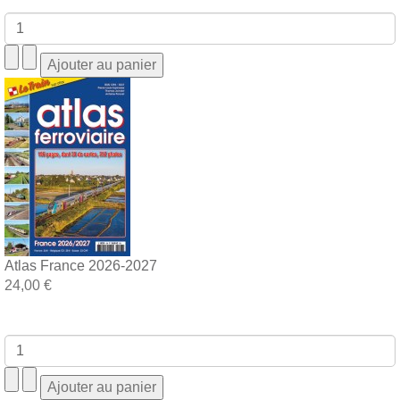
Atlas France 2026-2027
24,00 €