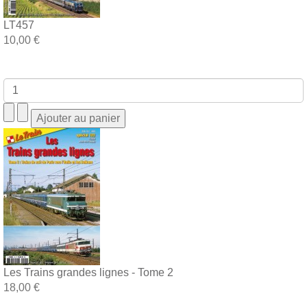
LT457
10,00 €
Les Trains grandes lignes - Tome 2
18,00 €