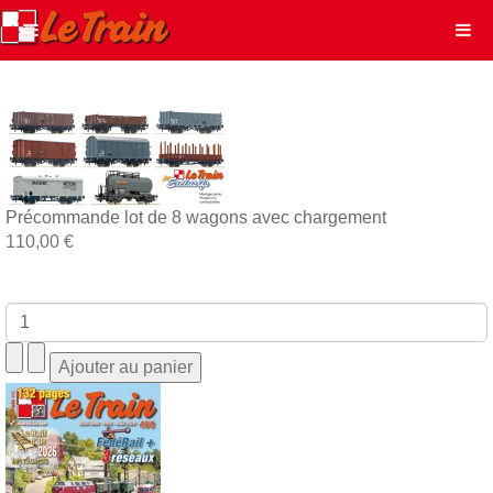
Précommande lot de 8 wagons avec chargement
110,00 €