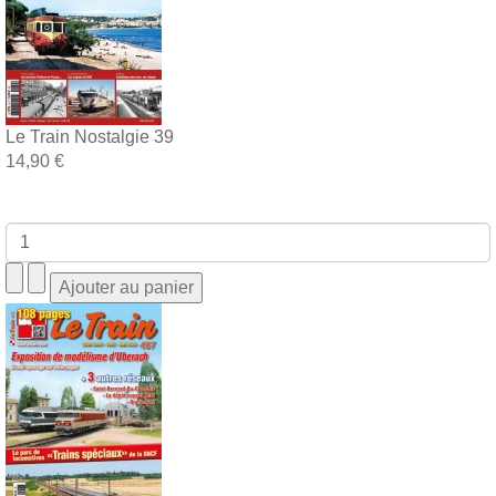
Le Train Nostalgie 39
14,90 €