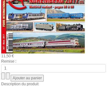
11,50 €
Remise :
Description du produit