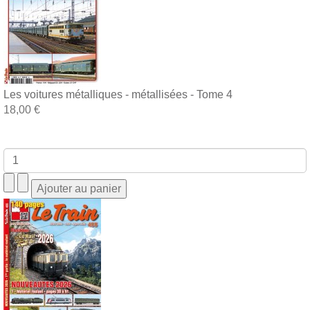
Les voitures métalliques - métallisées - Tome 4
18,00 €