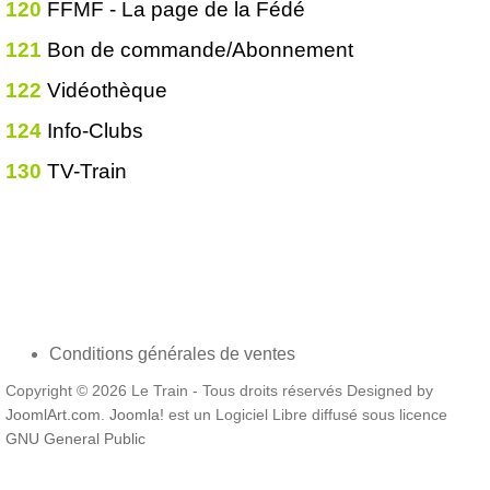
120
FFMF - La page de la Fédé
121
Bon de commande/Abonnement
122
Vidéothèque
124
Info-Clubs
130
TV-Train
Conditions générales de ventes
Copyright © 2026 Le Train - Tous droits réservés Designed by
JoomlArt.com
.
Joomla!
est un Logiciel Libre diffusé sous licence
GNU General Public