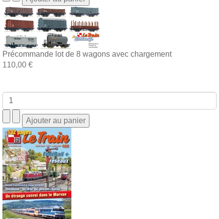
Précommande lot de 8 wagons avec chargement
110,00 €