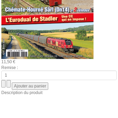
11,50 €
Remise :
Description du produit