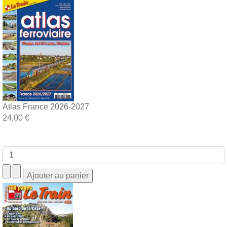
Atlas France 2026-2027
24,00 €