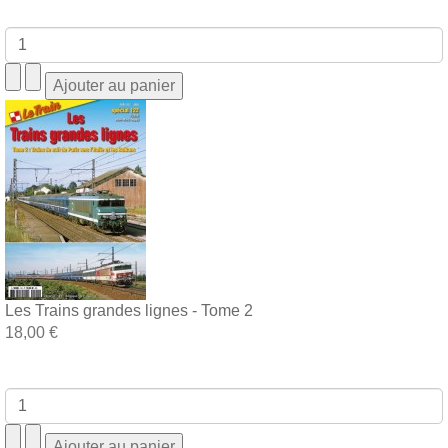
Les Trains grandes lignes - Tome 2
18,00 €