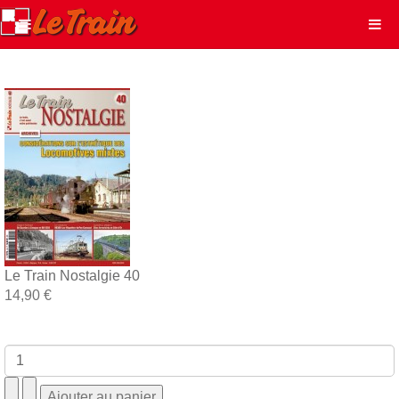
Le Train Nostalgie 40
14,90 €