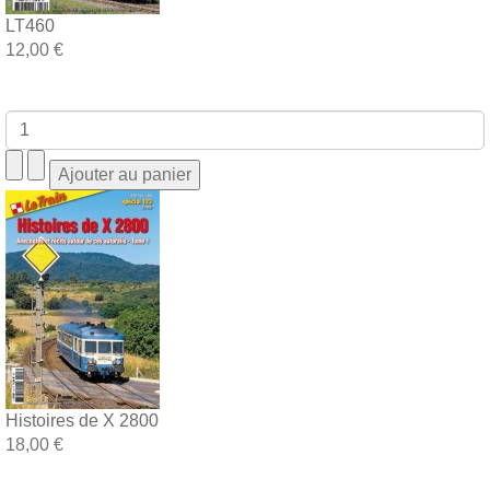
LT460
12,00 €
Histoires de X 2800
18,00 €