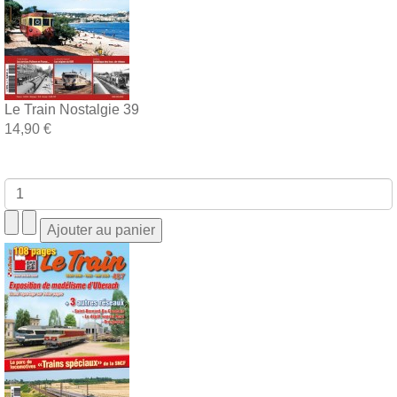
Le Train Nostalgie 39
14,90 €