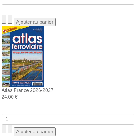
Atlas France 2026-2027
24,00 €