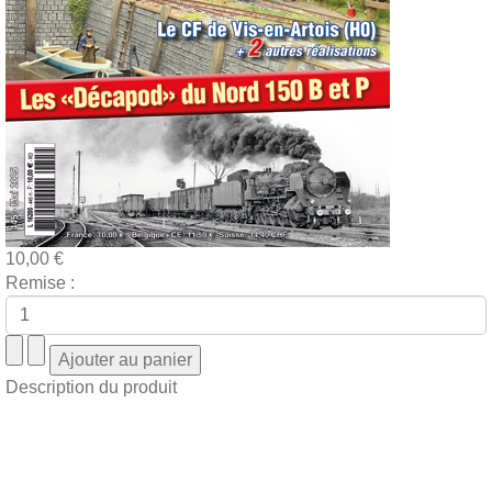
10,00 €
Remise :
Description du produit