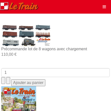
Précommande lot de 8 wagons avec chargement
110,00 €