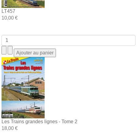
LT457
10,00 €
Les Trains grandes lignes - Tome 2
18,00 €