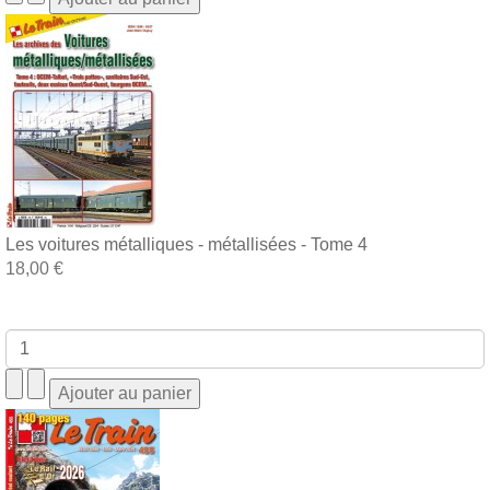
Les voitures métalliques - métallisées - Tome 4
18,00 €