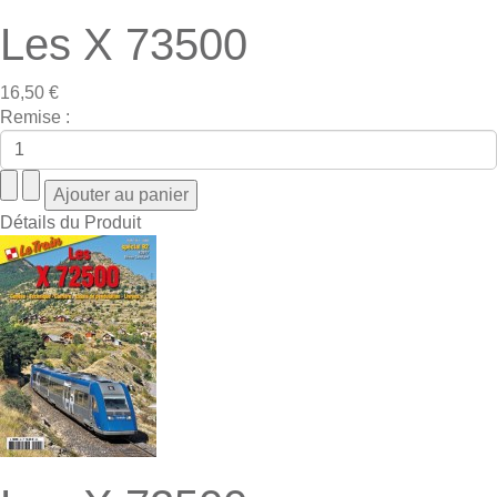
Les X 73500
16,50 €
Remise :
Détails du Produit