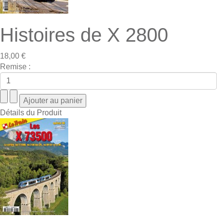
Histoires de X 2800
18,00 €
Remise :
Détails du Produit