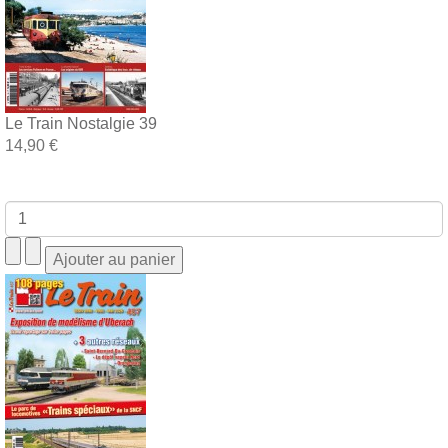
Le Train Nostalgie 39
14,90 €