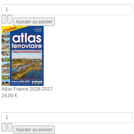
Atlas France 2026-2027
24,00 €