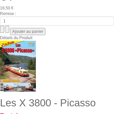
16,50 €
Remise :
Détails du Produit
Les X 3800 - Picasso