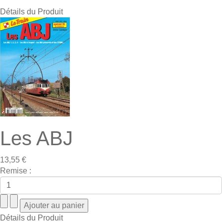
Détails du Produit
Les ABJ
13,55 €
Remise :
Détails du Produit