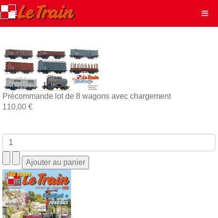
Précommande lot de 8 wagons avec chargement
110,00 €