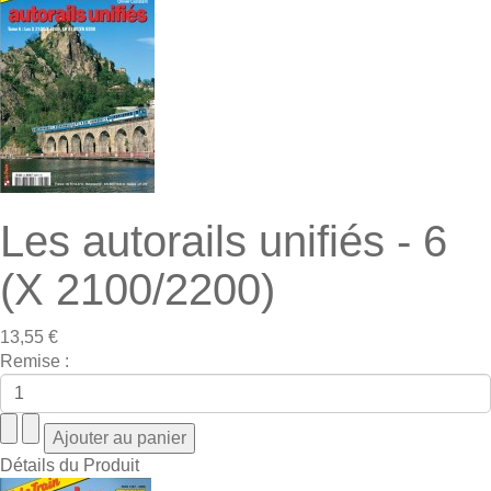
Les autorails unifiés - 6
(X 2100/2200)
13,55 €
Remise :
Détails du Produit