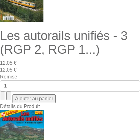
Les autorails unifiés - 3
(RGP 2, RGP 1...)
12,05 €
12,05 €
Remise :
Détails du Produit