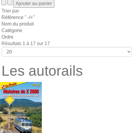
Trier par
Référence " -/+"
Nom du produit
Catégorie
Ordre
Résultats 1 à 17 sur 17
Les autorails