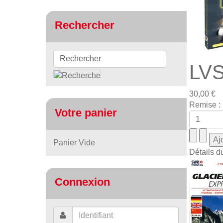
Rechercher
LVS
30,00 €
Remise :
Votre panier
Panier Vide
Détails d
Connexion