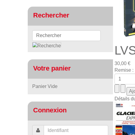
Rechercher
LVS
30,00 €
Votre panier
Remise :
Panier Vide
Détails d
Connexion