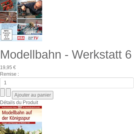
Modellbahn - Werkstatt 6
19,95 €
Remise :
Détails du Produit