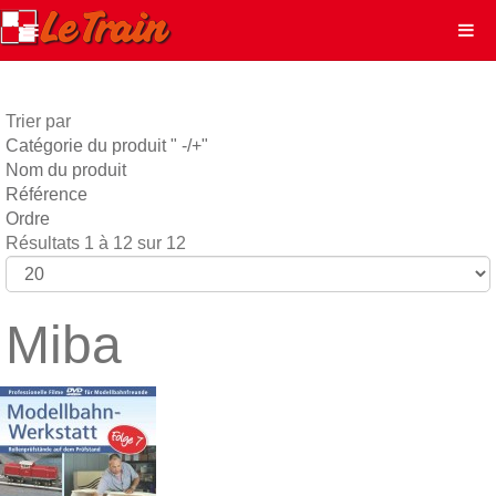
Trier par
Catégorie du produit " -/+"
Nom du produit
Référence
Ordre
Résultats 1 à 12 sur 12
Miba