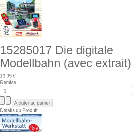
15285017 Die digitale
Modellbahn (avec extrait)
19,95 €
Remise :
Détails du Produit