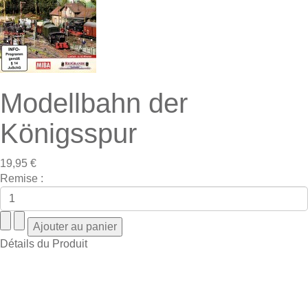
Modellbahn der
Königsspur
19,95 €
Remise :
Détails du Produit