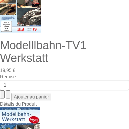
Modelllbahn-TV1
Werkstatt
19,95 €
Remise :
Détails du Produit