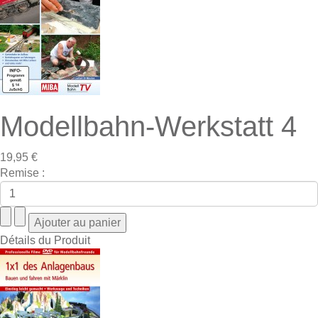
Modellbahn-Werkstatt 4
19,95 €
Remise :
Détails du Produit