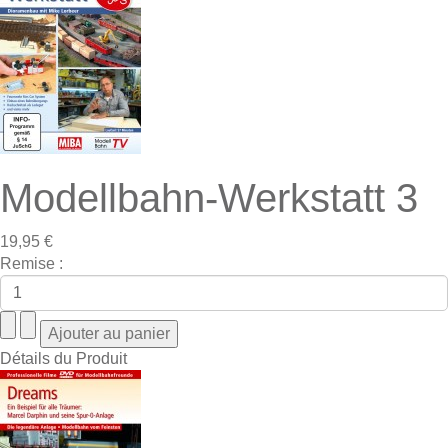
Modellbahn-Werkstatt 3
19,95 €
Remise :
Détails du Produit