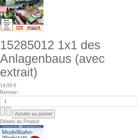
15285012 1x1 des
Anlagenbaus (avec
extrait)
19,95 €
Remise :
Détails du Produit