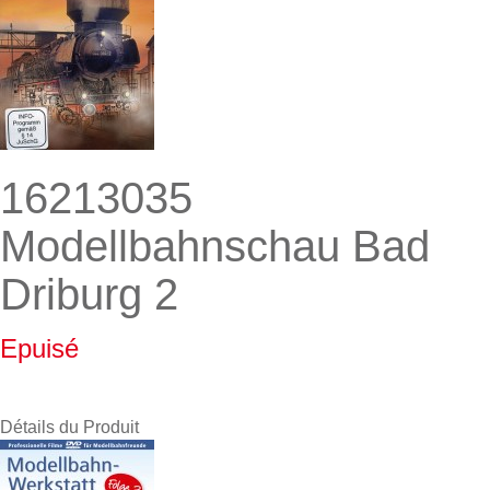
16213035
Modellbahnschau Bad
Driburg 2
Epuisé
Détails du Produit