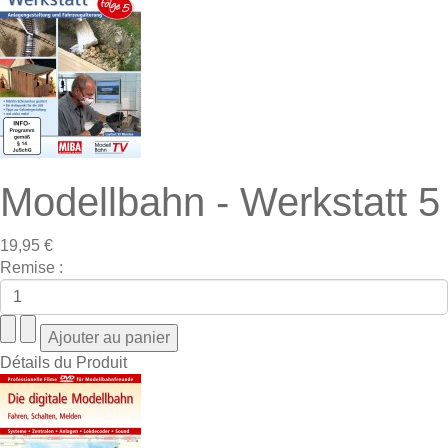
Modellbahn - Werkstatt 5
19,95 €
Remise :
Détails du Produit