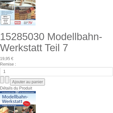
15285030 Modellbahn-
Werkstatt Teil 7
19,95 €
Remise :
Détails du Produit