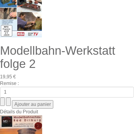
Modellbahn-Werkstatt
folge 2
19,95 €
Remise :
Détails du Produit