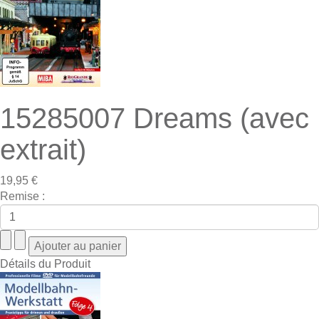
15285007 Dreams (avec
extrait)
19,95 €
Remise :
Détails du Produit