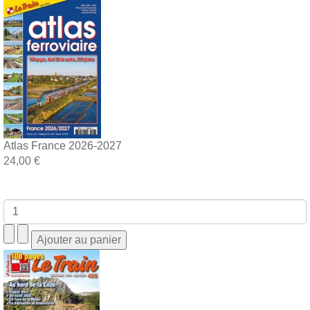
Atlas France 2026-2027
24,00 €