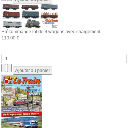
Précommande lot de 8 wagons avec chargement
110,00 €