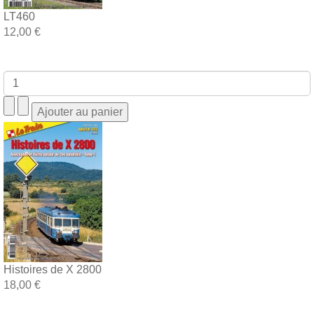
LT460
12,00 €
Histoires de X 2800
18,00 €