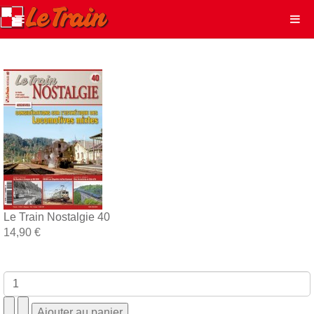
Le Train Nostalgie 40
14,90 €