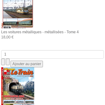
Les voitures métalliques - métallisées - Tome 4
18,00 €