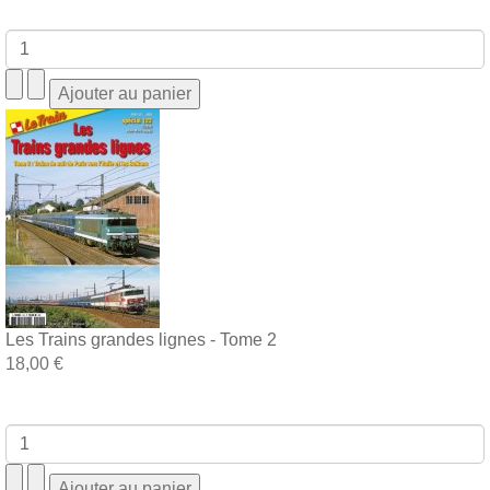
Les Trains grandes lignes - Tome 2
18,00 €