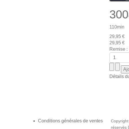
300
110min
29,95 €
29,95 €
Remise :
Détails d
Conditions générales de ventes
Copyright
réservés