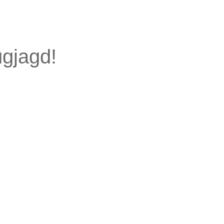
gjagd!