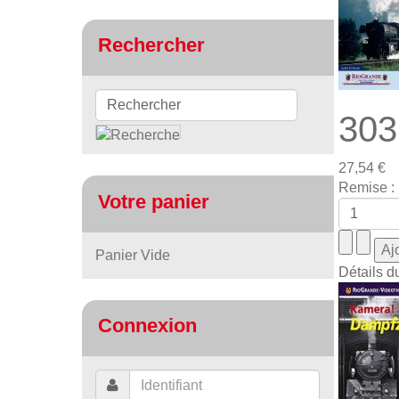
Rechercher
303
27,54 €
Remise :
Votre panier
Panier Vide
Détails d
Connexion