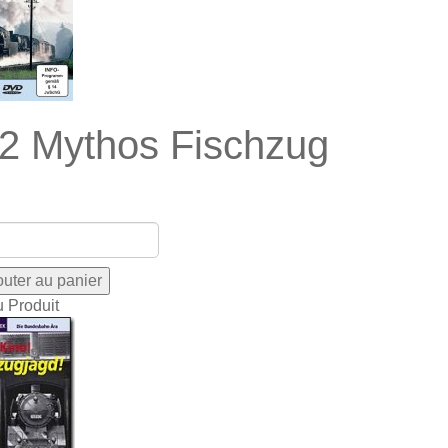
2 Mythos Fischzug
u Produit