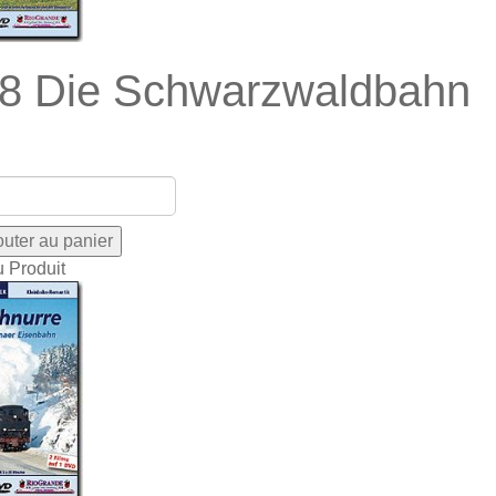
8 Die Schwarzwaldbahn
u Produit