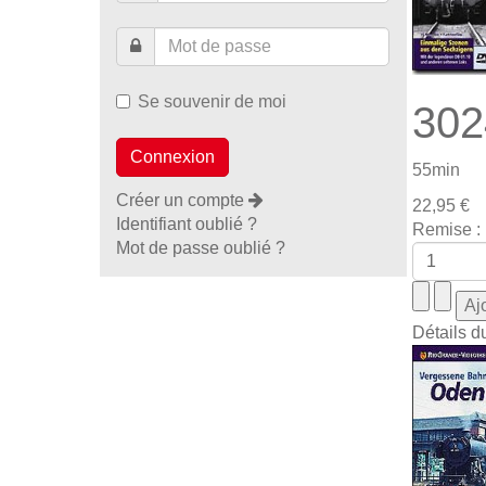
Se souvenir de moi
302
55min
Créer un compte
22,95 €
Identifiant oublié ?
Remise :
Mot de passe oublié ?
Détails d