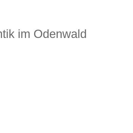
tik im Odenwald