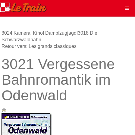
3024 Kamera! Kino! Dampfzugjagd!
3018 Die
Schwarzwaldbahn
Retour vers: Les grands classiques
3021 Vergessene
Bahnromantik im
Odenwald