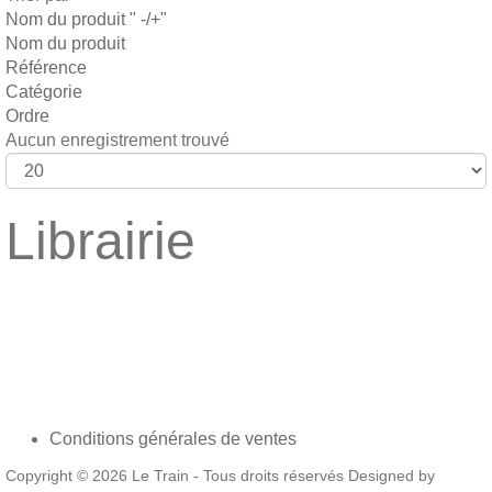
Nom du produit " -/+"
Nom du produit
Référence
Catégorie
Ordre
Aucun enregistrement trouvé
Librairie
Conditions générales de ventes
Copyright © 2026 Le Train - Tous droits réservés Designed by