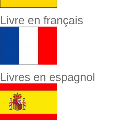
Livre en français
Livres en espagnol