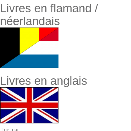
Livres en flamand /
néerlandais
Livres en anglais
Trier par