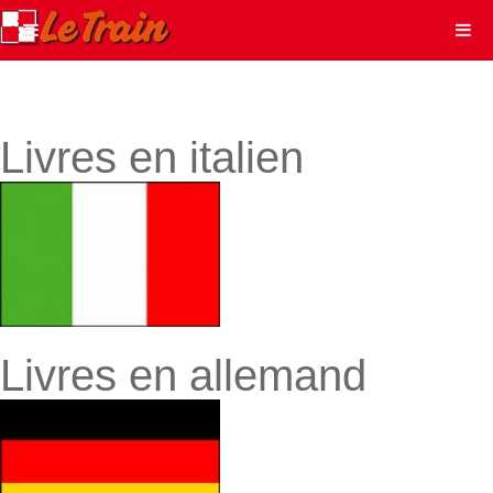
Livres en italien
Livres en allemand