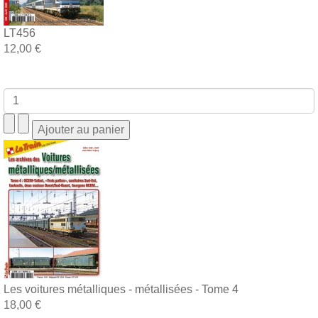
LT456
12,00 €
Les voitures métalliques - métallisées - Tome 4
18,00 €