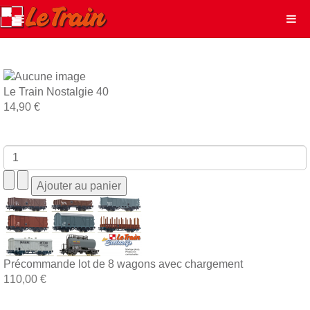
Le Train Nostalgie 40
14,90 €
Précommande lot de 8 wagons avec chargement
110,00 €