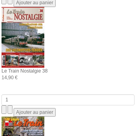
Le Train Nostalgie 38
14,90 €