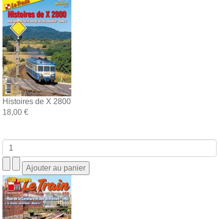
Histoires de X 2800
18,00 €