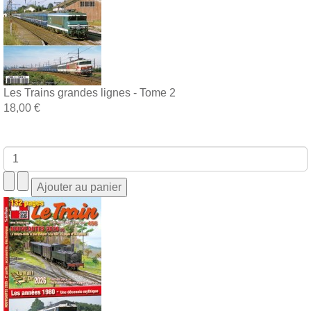
Les Trains grandes lignes - Tome 2
18,00 €