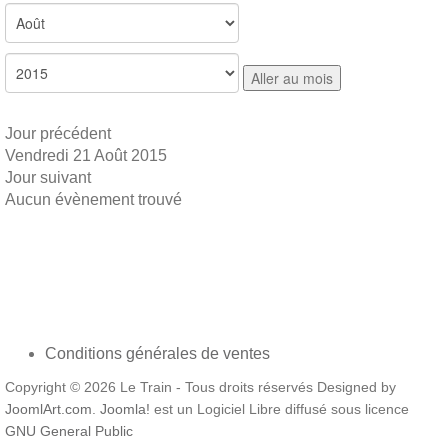
Aller au mois
Jour précédent
Vendredi 21 Août 2015
Jour suivant
Aucun évènement trouvé
Conditions générales de ventes
Copyright © 2026 Le Train - Tous droits réservés Designed by
JoomlArt.com
.
Joomla!
est un Logiciel Libre diffusé sous licence
GNU General Public