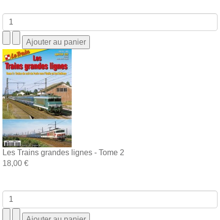
Les Trains grandes lignes - Tome 2
18,00 €