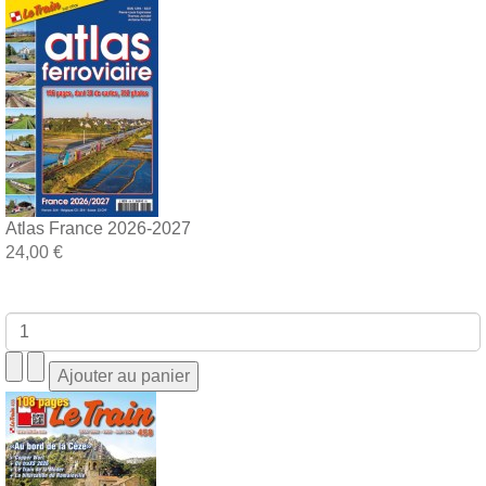
Atlas France 2026-2027
24,00 €