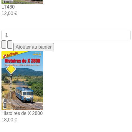
LT460
12,00 €
Histoires de X 2800
18,00 €