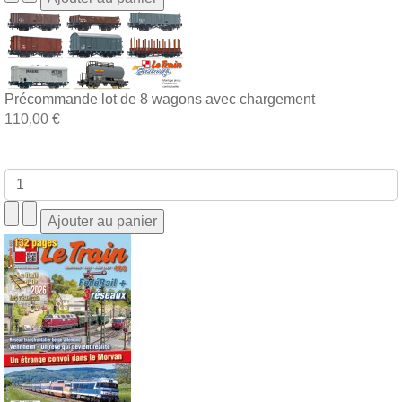
Précommande lot de 8 wagons avec chargement
110,00 €