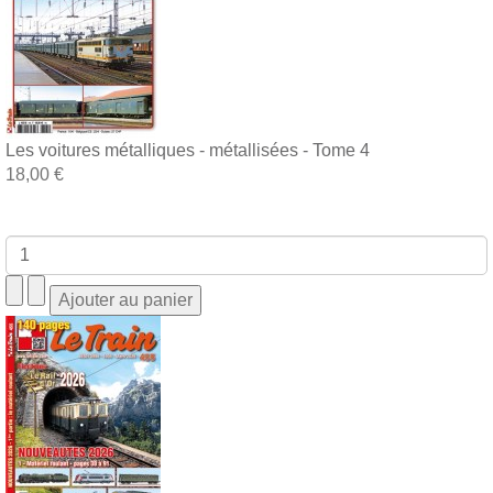
Les voitures métalliques - métallisées - Tome 4
18,00 €