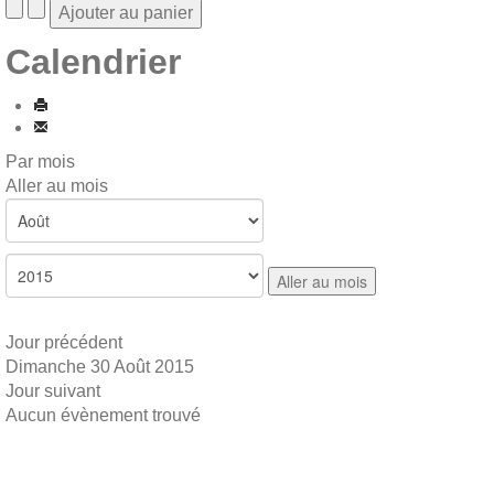
Calendrier
Par mois
Aller au mois
Aller au mois
Jour précédent
Dimanche 30 Août 2015
Jour suivant
Aucun évènement trouvé