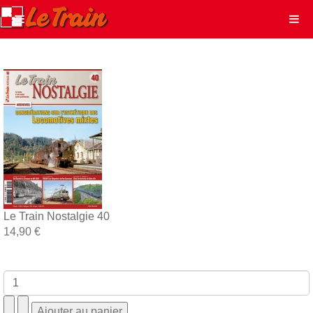
Le Train Nostalgie 40
14,90 €