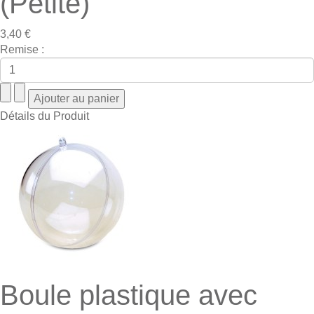
(Petite)
3,40 €
Remise :
Détails du Produit
Boule plastique avec