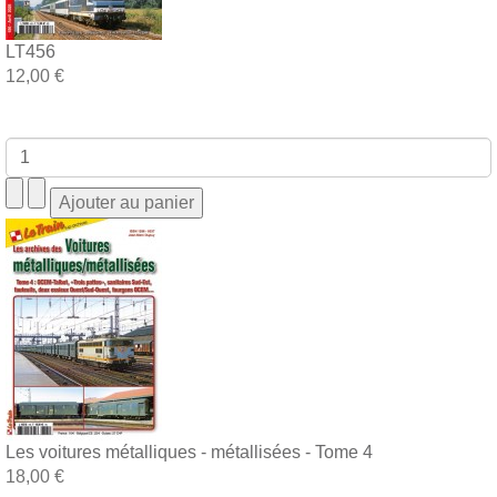
LT456
12,00 €
Les voitures métalliques - métallisées - Tome 4
18,00 €