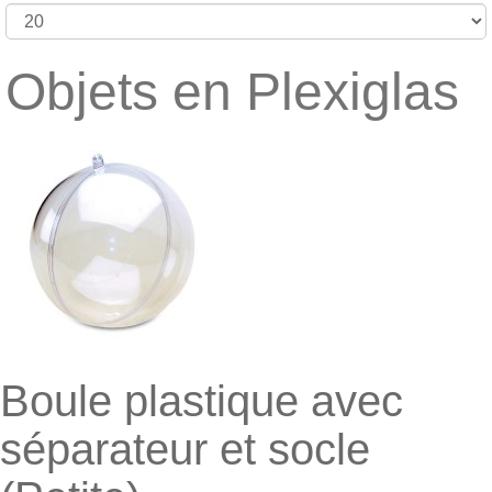
Objets en Plexiglas
Boule plastique avec
séparateur et socle