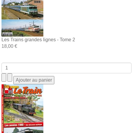
Les Trains grandes lignes - Tome 2
18,00 €