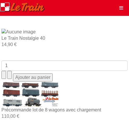
Le Train Nostalgie 40
14,90 €
Précommande lot de 8 wagons avec chargement
110,00 €