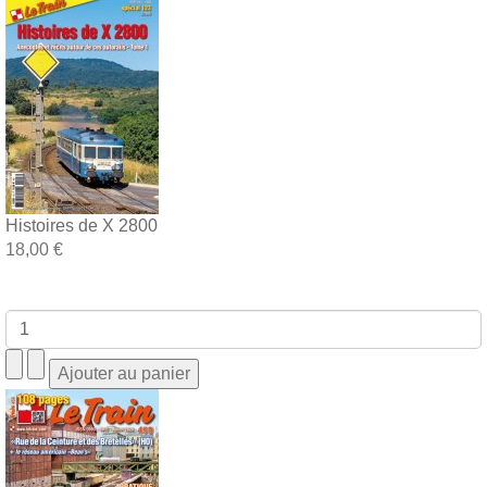
Histoires de X 2800
18,00 €