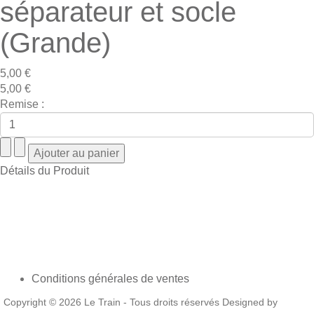
séparateur et socle
(Grande)
5,00 €
5,00 €
Remise :
Détails du Produit
Conditions générales de ventes
Copyright © 2026 Le Train - Tous droits réservés Designed by