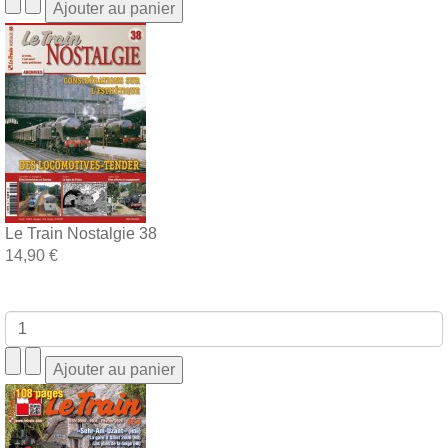
Le Train Nostalgie 38
14,90 €