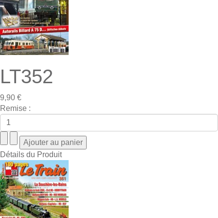
LT352
9,90 €
Remise :
Détails du Produit