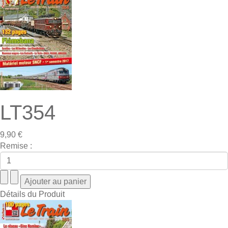
LT354
9,90 €
Remise :
Détails du Produit