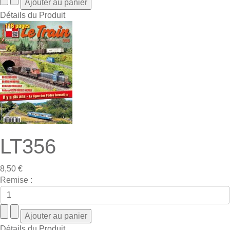
Détails du Produit
LT356
8,50 €
Remise :
Détails du Produit