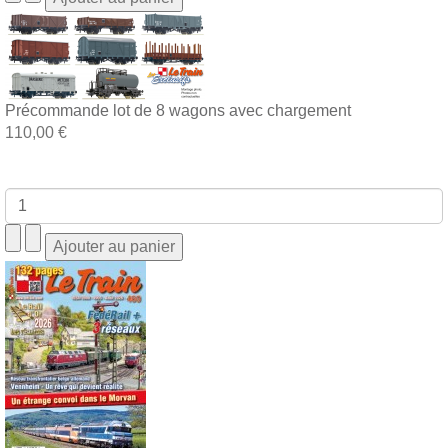
Précommande lot de 8 wagons avec chargement
110,00 €