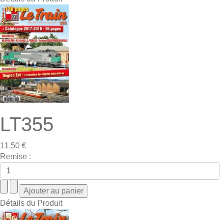
LT355
11,50 €
Remise :
Détails du Produit