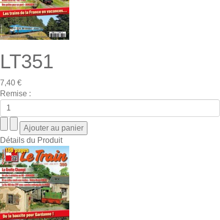
LT351
7,40 €
Remise :
Détails du Produit