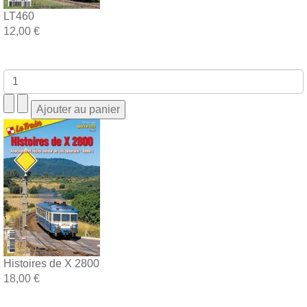
LT460
12,00 €
Histoires de X 2800
18,00 €