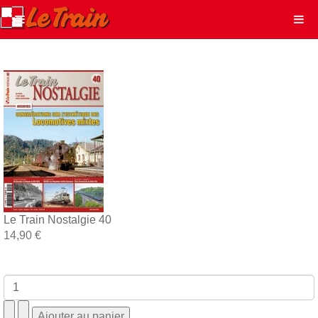
Le Train Nostalgie 40
14,90 €