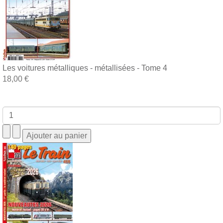
Les voitures métalliques - métallisées - Tome 4
18,00 €