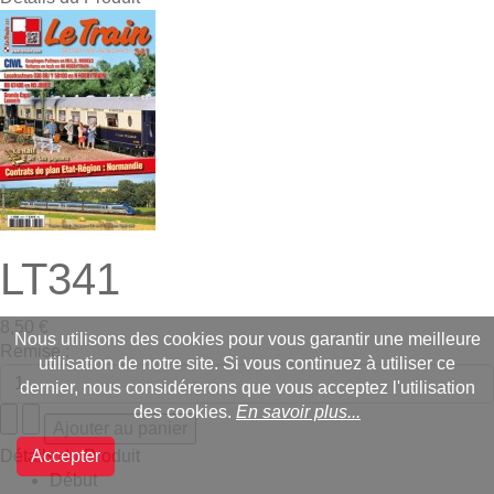
LT341
8,50 €
Nous utilisons des cookies pour vous garantir une meilleure
Remise :
utilisation de notre site. Si vous continuez à utiliser ce
dernier, nous considérerons que vous acceptez l'utilisation
des cookies.
En savoir plus...
Détails du Produit
Accepter
Début