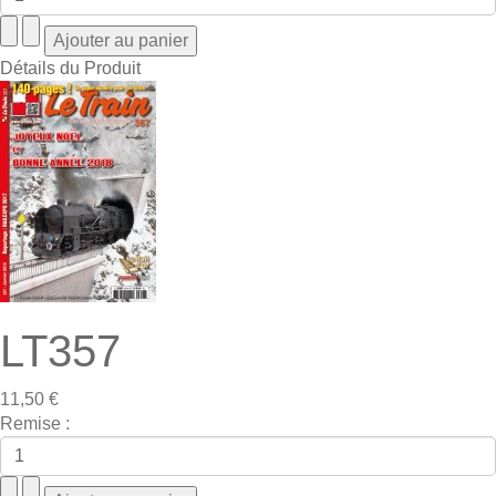
Détails du Produit
LT357
11,50 €
Remise :