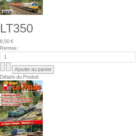
LT350
8,50 €
Remise :
Détails du Produit