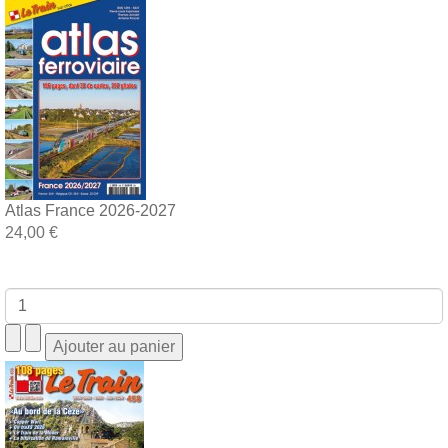
Atlas France 2026-2027
24,00 €