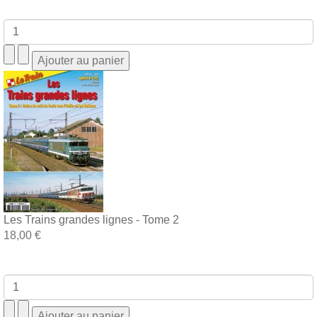
Les Trains grandes lignes - Tome 2
18,00 €