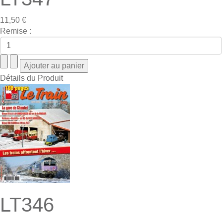
11,50 €
Remise :
Détails du Produit
LT346