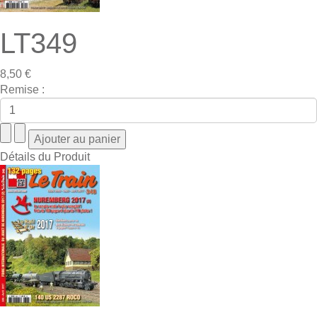
LT349
8,50 €
Remise :
Détails du Produit