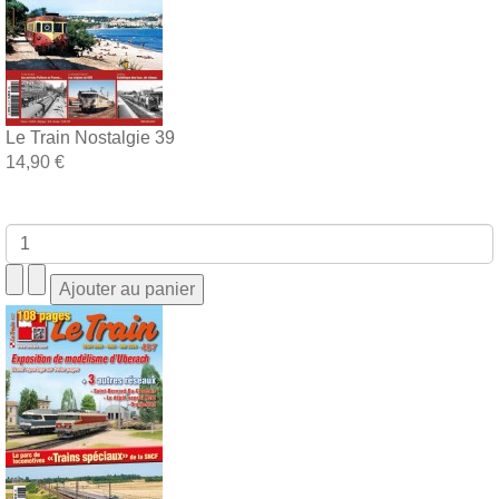
Le Train Nostalgie 39
14,90 €