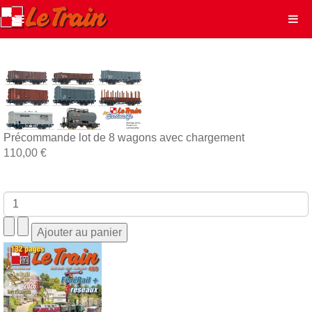
Précommande lot de 8 wagons avec chargement
110,00 €