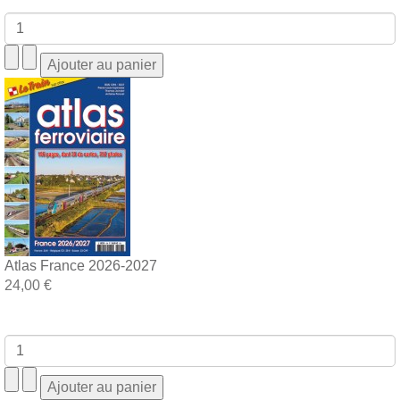
Atlas France 2026-2027
24,00 €