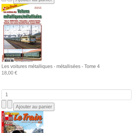
Les voitures métalliques - métallisées - Tome 4
18,00 €