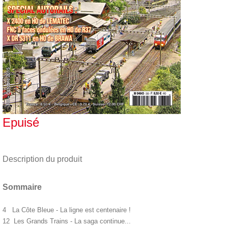
Epuisé
Description du produit
Sommaire
4 La Côte Bleue - La ligne est centenaire !
12 Les Grands Trains - La saga continue...