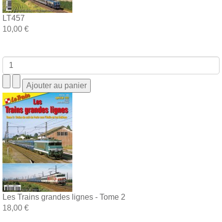
LT457
10,00 €
Les Trains grandes lignes - Tome 2
18,00 €