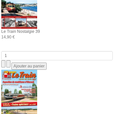
Le Train Nostalgie 39
14,90 €