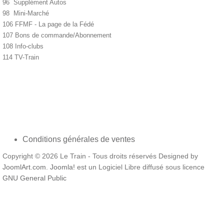
96 Supplément Autos
98 Mini-Marché
106 FFMF - La page de la Fédé
107 Bons de commande/Abonnement
108 Info-clubs
114 TV-Train
Conditions générales de ventes
Copyright © 2026 Le Train - Tous droits réservés Designed by
JoomlArt.com
.
Joomla!
est un Logiciel Libre diffusé sous licence
GNU General Public