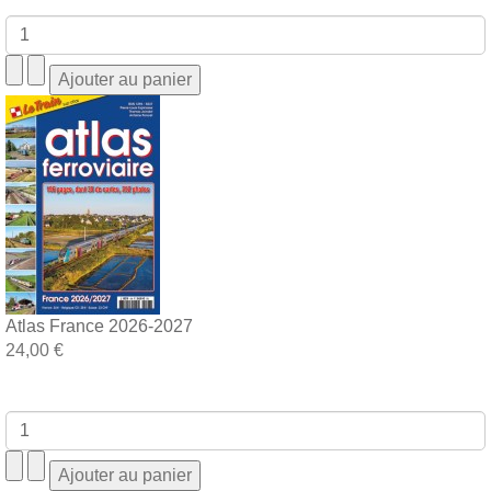
Atlas France 2026-2027
24,00 €