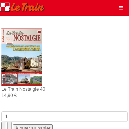
Le Train Nostalgie 40
14,90 €