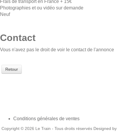
Frais de transport en France + 15€
Photographies et ou vidéo sur demande
Neuf
Contact
Vous n'avez pas le droit de voir le contact de l'annonce
Retour
Conditions générales de ventes
Copyright © 2026 Le Train - Tous droits réservés Designed by