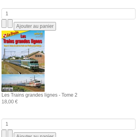
Les Trains grandes lignes - Tome 2
18,00 €