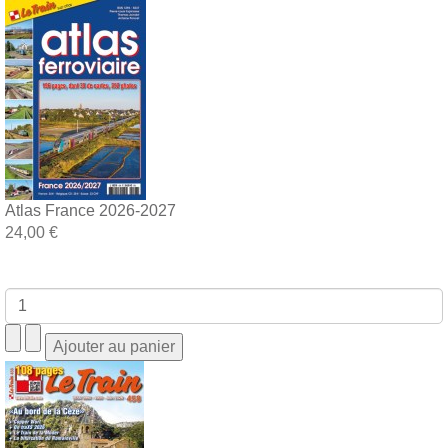
Atlas France 2026-2027
24,00 €