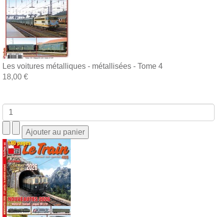
Les voitures métalliques - métallisées - Tome 4
18,00 €