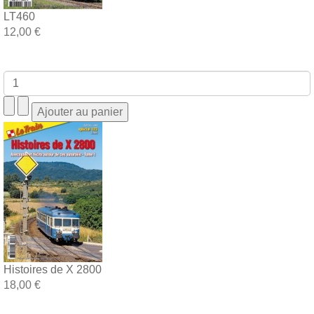
LT460
12,00 €
Histoires de X 2800
18,00 €