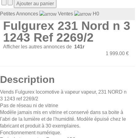
Petites Annonces
Ventes
H0
Fulgurex 231 Nord n 3
1243 Ref 2269/2
Afficher les autres annonces de
141r
1 999.00 €
Description
Vends Fulgurex locomotive à vapeur vapeur, 231 NORD n
3 1243 ref 2269/2
Pas de réseau ni de vitrine
Modèle jamais mis en vitrine et conservé dans sa boite à
l'abri de la lumière et de l'humidité. Modèle épuisé chez le
fabricant et produit à 30 exemplaires.
Fonctionnement numérique.