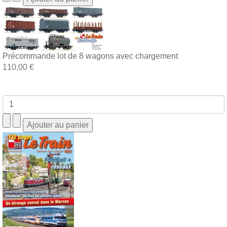
Précommande lot de 8 wagons avec chargement
110,00 €