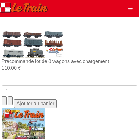
Précommande lot de 8 wagons avec chargement
110,00 €