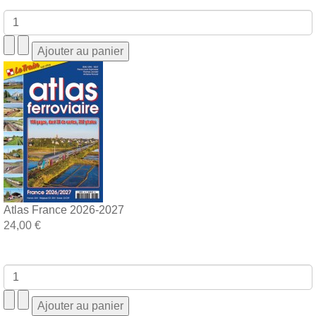
Atlas France 2026-2027
24,00 €