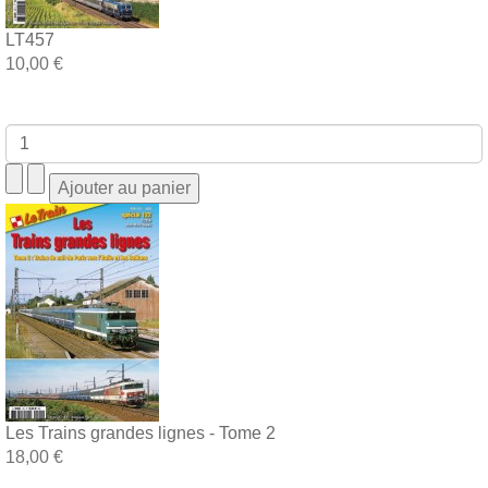
LT457
10,00 €
Les Trains grandes lignes - Tome 2
18,00 €