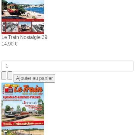
Le Train Nostalgie 39
14,90 €