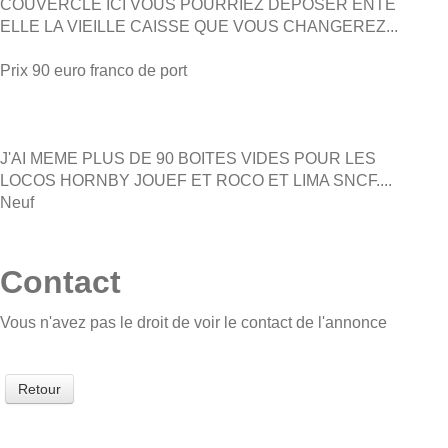
COUVERCLE ICI VOUS POURRIEZ DEPOSER ENTE
ELLE LA VIEILLE CAISSE QUE VOUS CHANGEREZ...
Prix 90 euro franco de port
J'AI MEME PLUS DE 90 BOITES VIDES POUR LES
LOCOS HORNBY JOUEF ET ROCO ET LIMA SNCF....
Neuf
Contact
Vous n'avez pas le droit de voir le contact de l'annonce
Retour