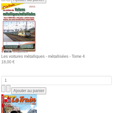
Les voitures métalliques - métallisées - Tome 4
18,00 €