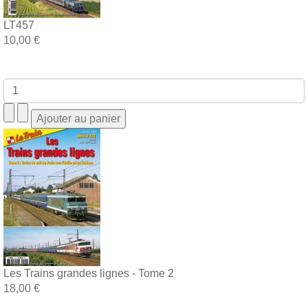
LT457
10,00 €
Les Trains grandes lignes - Tome 2
18,00 €