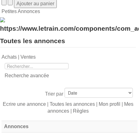
Petites Annonces
Toutes les annonces
Achats
|
Ventes
Recherche avancée
Trier par
Ecrire une annonce
|
Toutes les annonces
|
Mon profil
|
Mes
annonces
|
Règles
Annonces