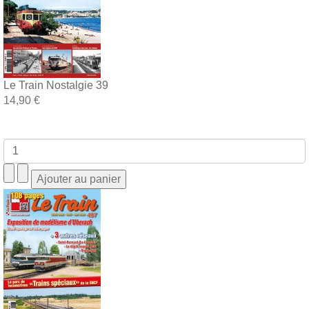
Le Train Nostalgie 39
14,90 €