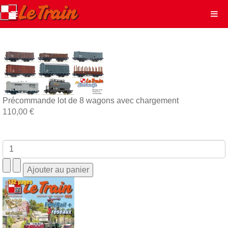
Précommande lot de 8 wagons avec chargement
110,00 €