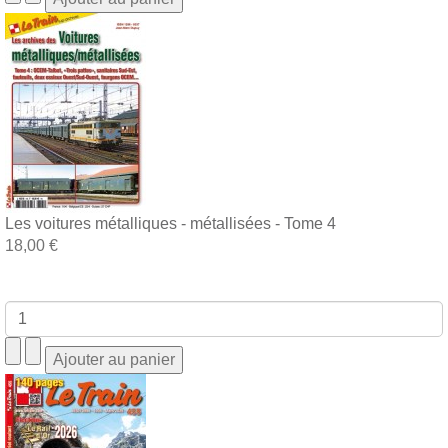
Les voitures métalliques - métallisées - Tome 4
18,00 €