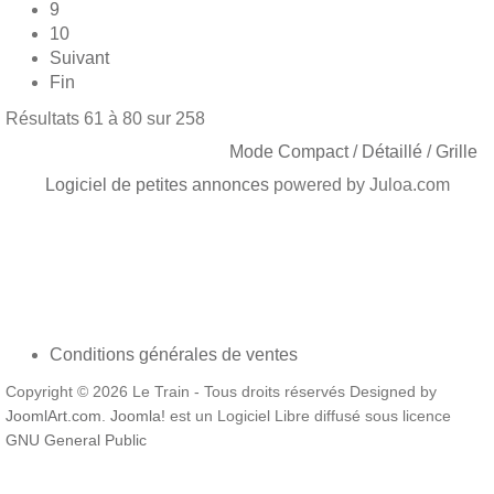
9
10
Suivant
Fin
Résultats 61 à 80 sur 258
Mode Compact
/
Détaillé
/
Grille
Logiciel de petites annonces
powered by Juloa.com
Conditions générales de ventes
Copyright © 2026 Le Train - Tous droits réservés Designed by
JoomlArt.com
.
Joomla!
est un Logiciel Libre diffusé sous licence
GNU General Public