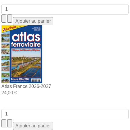
Atlas France 2026-2027
24,00 €