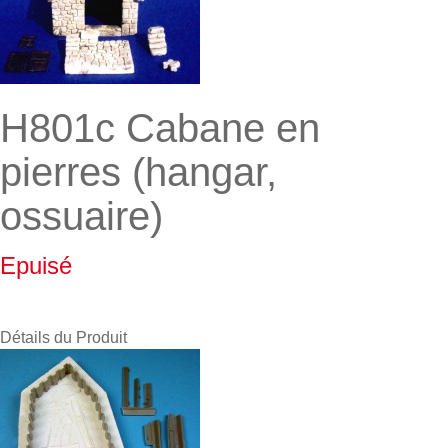
H801c Cabane en
pierres (hangar,
ossuaire)
Epuisé
Détails du Produit