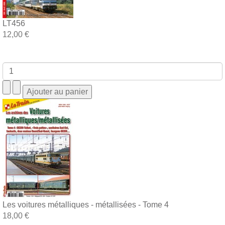
LT456
12,00 €
Les voitures métalliques - métallisées - Tome 4
18,00 €