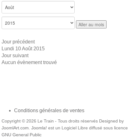
Aller au mois
Jour précédent
Lundi 10 Août 2015
Jour suivant
Aucun évènement trouvé
Conditions générales de ventes
Copyright © 2026 Le Train - Tous droits réservés Designed by
JoomlArt.com
.
Joomla!
est un Logiciel Libre diffusé sous licence
GNU General Public