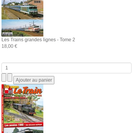
Les Trains grandes lignes - Tome 2
18,00 €