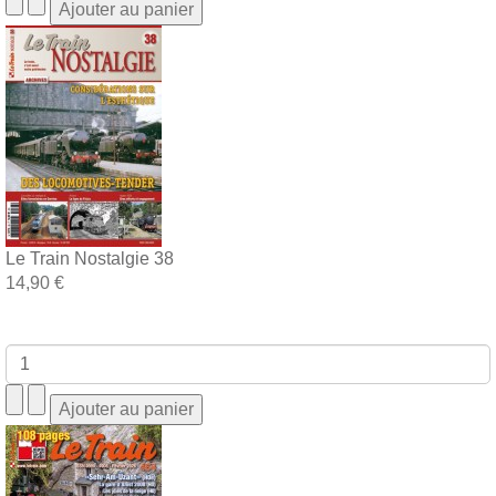
Le Train Nostalgie 38
14,90 €