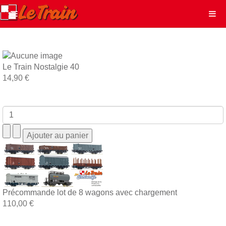
Le Train Nostalgie 40
14,90 €
Précommande lot de 8 wagons avec chargement
110,00 €