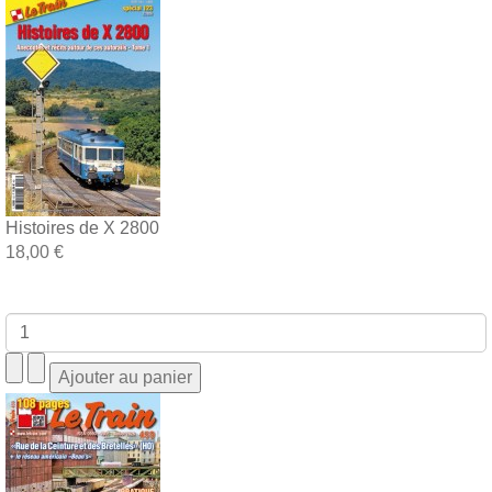
Histoires de X 2800
18,00 €