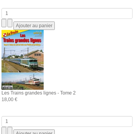
Les Trains grandes lignes - Tome 2
18,00 €