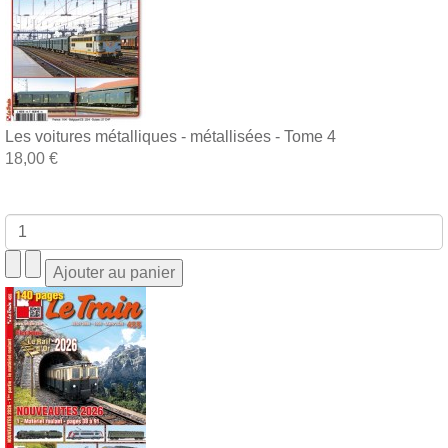
Les voitures métalliques - métallisées - Tome 4
18,00 €