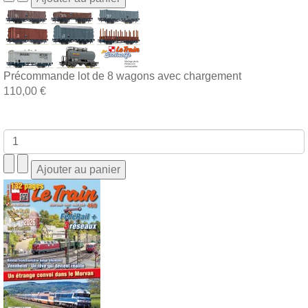
Précommande lot de 8 wagons avec chargement
110,00 €