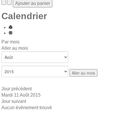
Calendrier
Par mois
Aller au mois
Aller au mois
Jour précédent
Mardi 11 Août 2015
Jour suivant
Aucun évènement trouvé