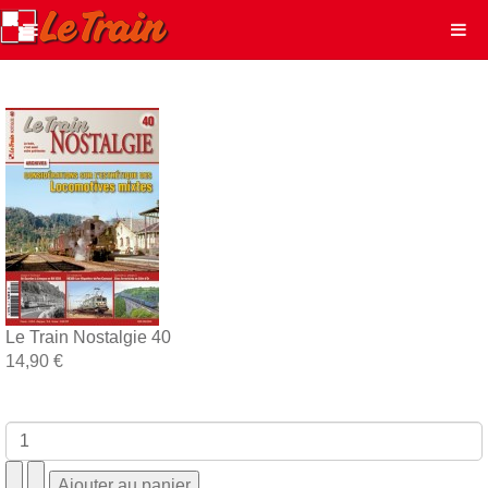
Le Train Nostalgie 40
14,90 €