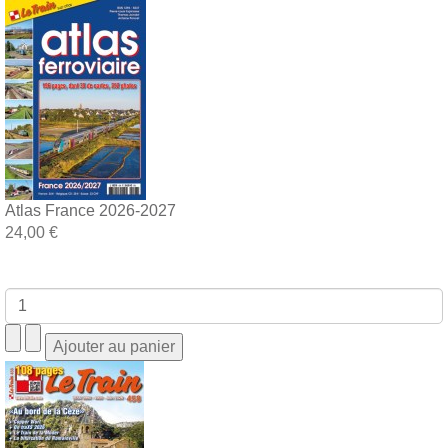
Atlas France 2026-2027
24,00 €