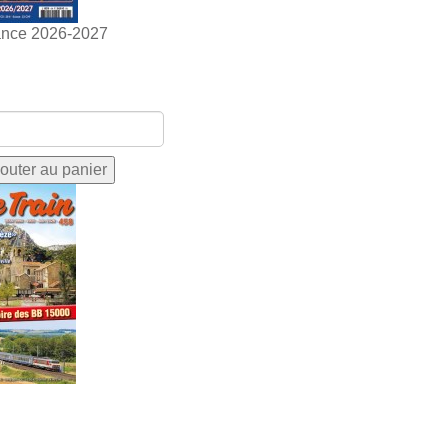
ance 2026-2027