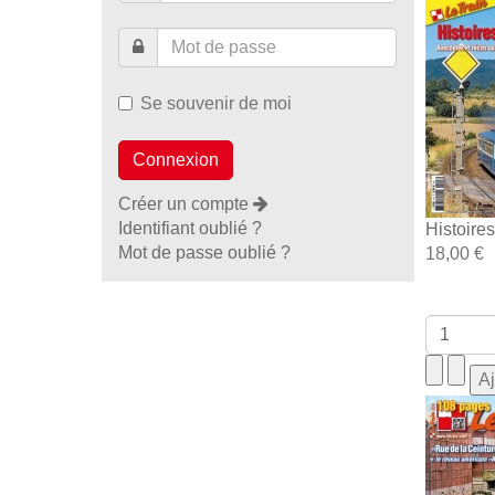
Se souvenir de moi
Créer un compte
Identifiant oublié ?
Histoire
Mot de passe oublié ?
18,00 €