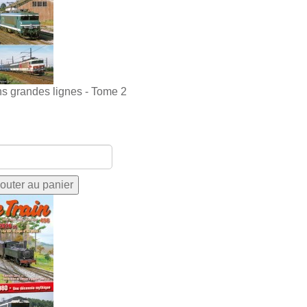
ns grandes lignes - Tome 2