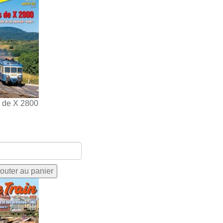
s de X 2800