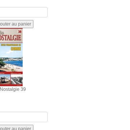
 Nostalgie 39