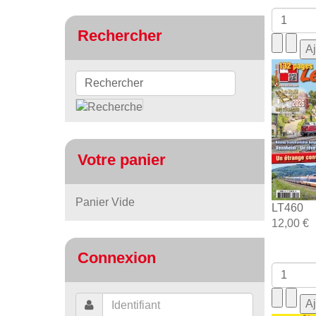
Rechercher
Votre panier
Panier Vide
LT460
12,00 €
Connexion