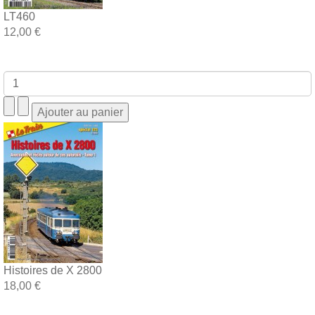
LT460
12,00 €
Histoires de X 2800
18,00 €