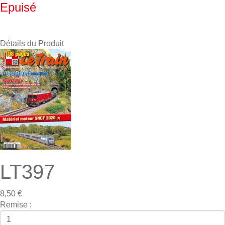
Epuisé
Détails du Produit
LT397
8,50 €
Remise :