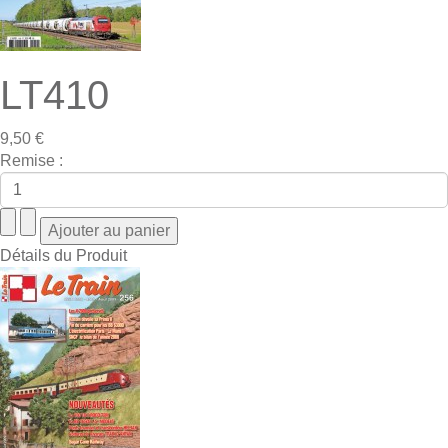
LT410
9,50 €
Remise :
Détails du Produit