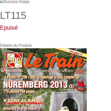
LT115
Epuisé
Détails du Produit