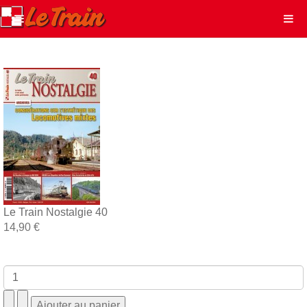
Le Train Nostalgie 40
14,90 €