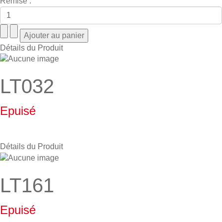
Remise :
Détails du Produit
LT032
Epuisé
Détails du Produit
LT161
Epuisé