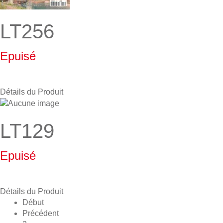
LT256
Epuisé
Détails du Produit
LT129
Epuisé
Détails du Produit
Début
Précédent