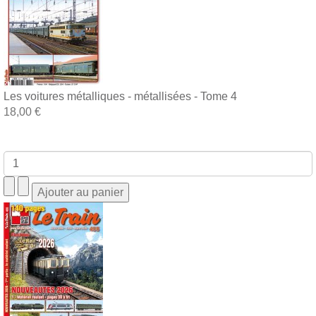
Les voitures métalliques - métallisées - Tome 4
18,00 €