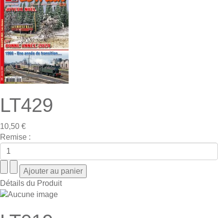
LT429
10,50 €
Remise :
Détails du Produit