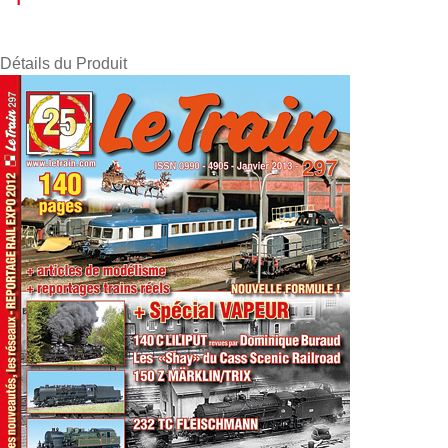
Détails du Produit