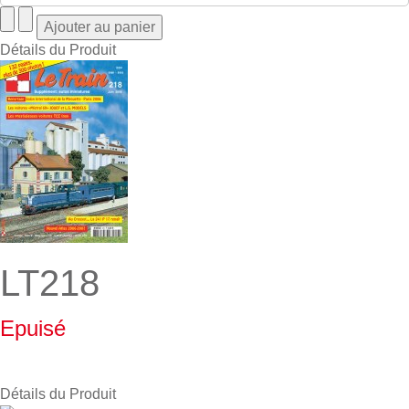
Détails du Produit
LT218
Epuisé
Détails du Produit