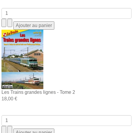
Les Trains grandes lignes - Tome 2
18,00 €