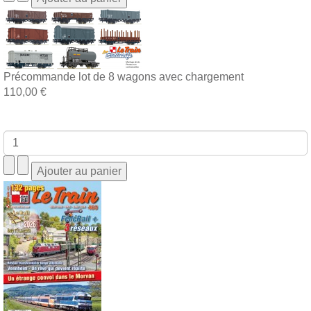
Précommande lot de 8 wagons avec chargement
110,00 €