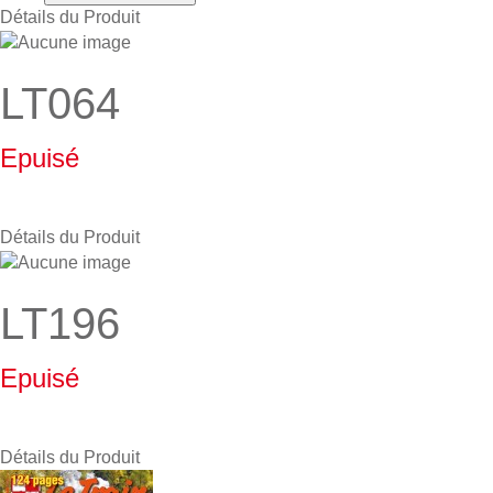
Détails du Produit
LT064
Epuisé
Détails du Produit
LT196
Epuisé
Détails du Produit