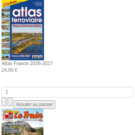
Atlas France 2026-2027
24,00 €