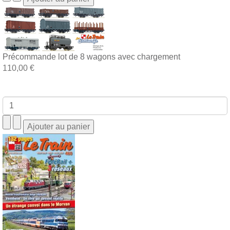
Précommande lot de 8 wagons avec chargement
110,00 €