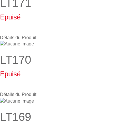
LT171
Epuisé
Détails du Produit
LT170
Epuisé
Détails du Produit
LT169