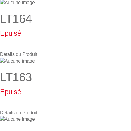
LT164
Epuisé
Détails du Produit
LT163
Epuisé
Détails du Produit