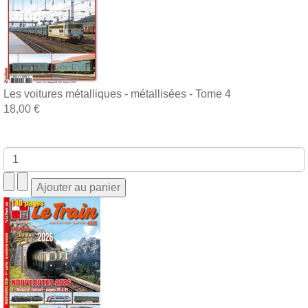
Les voitures métalliques - métallisées - Tome 4
18,00 €