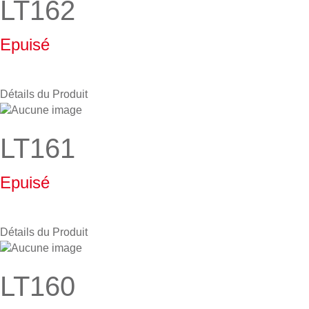
LT162
Epuisé
Détails du Produit
LT161
Epuisé
Détails du Produit
LT160