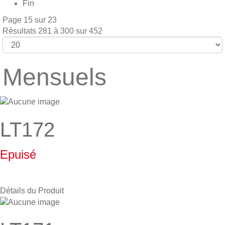
Fin
Page 15 sur 23
Résultats 281 à 300 sur 452
Mensuels
LT172
Epuisé
Détails du Produit