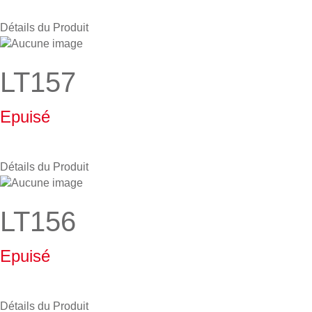
Détails du Produit
LT157
Epuisé
Détails du Produit
LT156
Epuisé
Détails du Produit