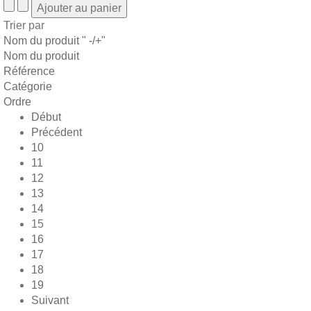
Trier par
Nom du produit " -/+"
Nom du produit
Référence
Catégorie
Ordre
Début
Précédent
10
11
12
13
14
15
16
17
18
19
Suivant