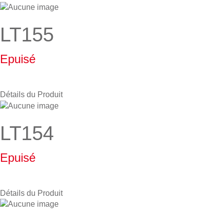
LT155
Epuisé
Détails du Produit
LT154
Epuisé
Détails du Produit