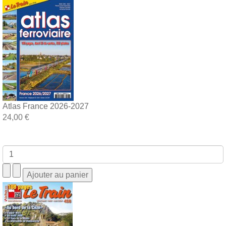
Atlas France 2026-2027
24,00 €