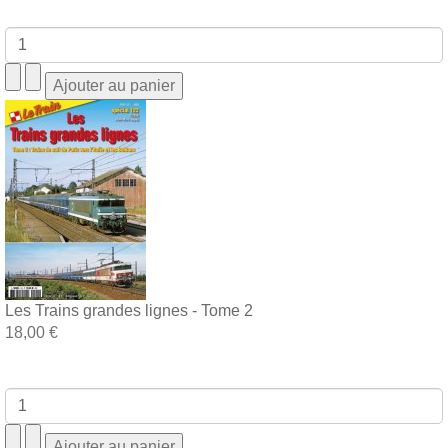
Les Trains grandes lignes - Tome 2
18,00 €