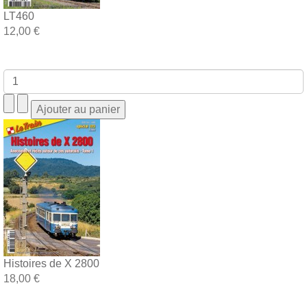
LT460
12,00 €
Histoires de X 2800
18,00 €