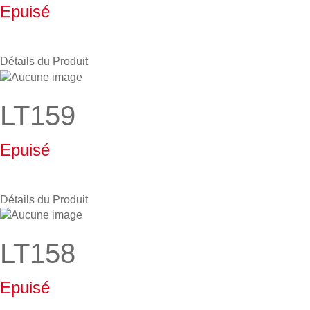
Epuisé
Détails du Produit
LT159
Epuisé
Détails du Produit
LT158
Epuisé