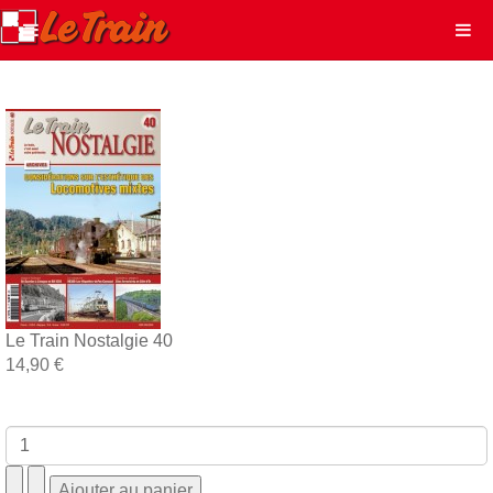
Le Train Nostalgie 40
14,90 €