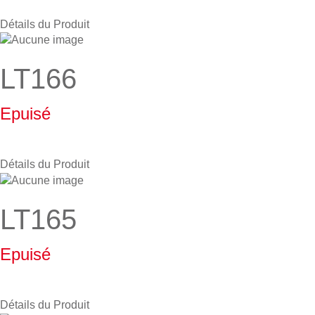
Détails du Produit
LT166
Epuisé
Détails du Produit
LT165
Epuisé
Détails du Produit