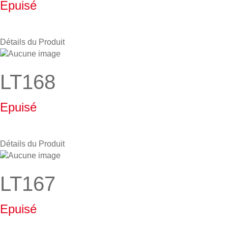
Epuisé
Détails du Produit
LT168
Epuisé
Détails du Produit
LT167
Epuisé