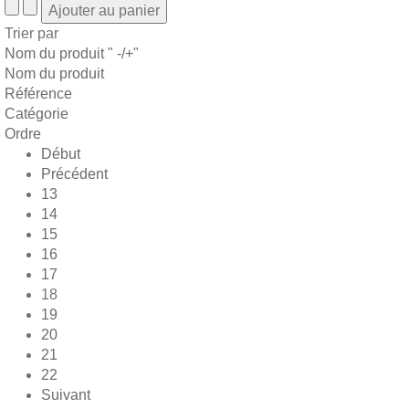
Trier par
Nom du produit " -/+"
Nom du produit
Référence
Catégorie
Ordre
Début
Précédent
13
14
15
16
17
18
19
20
21
22
Suivant