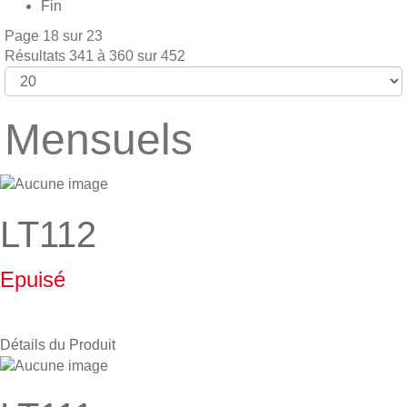
Fin
Page 18 sur 23
Résultats 341 à 360 sur 452
Mensuels
LT112
Epuisé
Détails du Produit