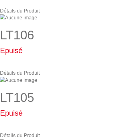
Détails du Produit
LT106
Epuisé
Détails du Produit
LT105
Epuisé
Détails du Produit