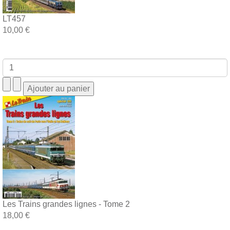
LT457
10,00 €
Les Trains grandes lignes - Tome 2
18,00 €