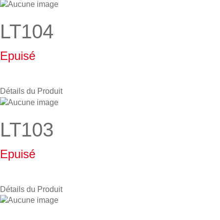
LT104
Epuisé
Détails du Produit
LT103
Epuisé
Détails du Produit