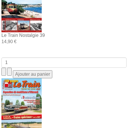
Le Train Nostalgie 39
14,90 €