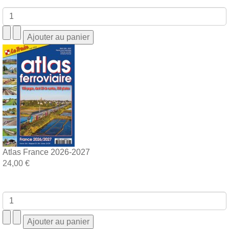
Atlas France 2026-2027
24,00 €