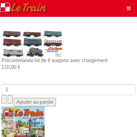
Précommande lot de 8 wagons avec chargement
110,00 €