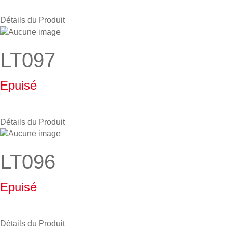
Détails du Produit
LT097
Epuisé
Détails du Produit
LT096
Epuisé
Détails du Produit