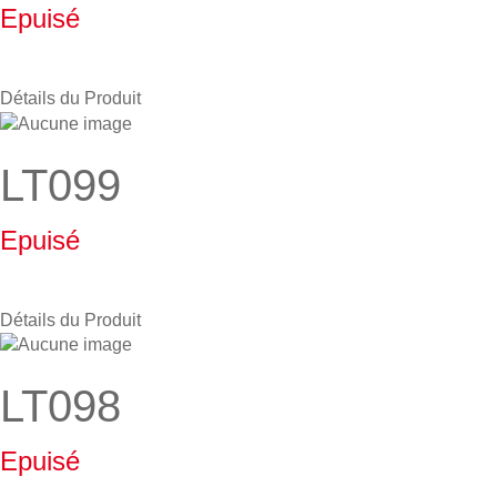
Epuisé
Détails du Produit
LT099
Epuisé
Détails du Produit
LT098
Epuisé