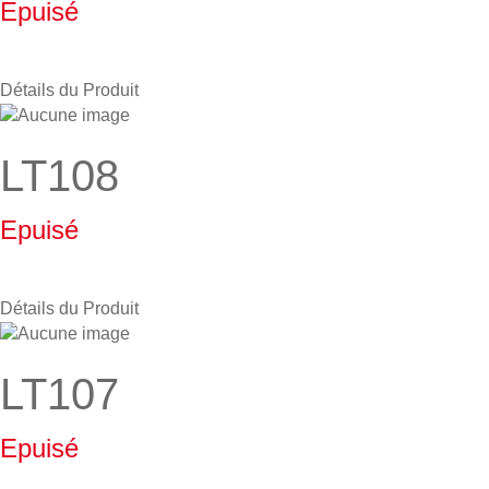
Epuisé
Détails du Produit
LT108
Epuisé
Détails du Produit
LT107
Epuisé