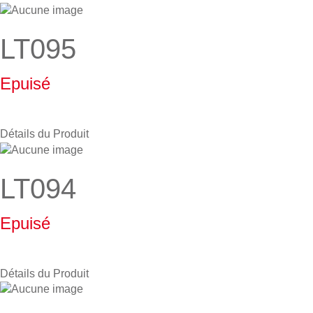
LT095
Epuisé
Détails du Produit
LT094
Epuisé
Détails du Produit