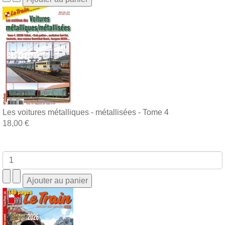
Les voitures métalliques - métallisées - Tome 4
18,00 €