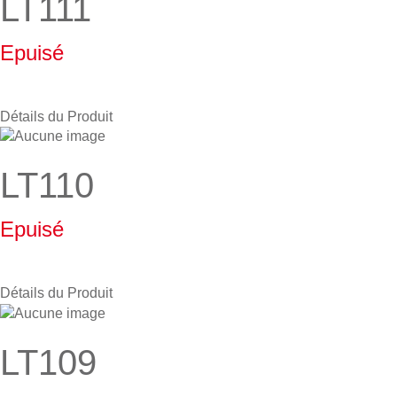
LT111
Epuisé
Détails du Produit
LT110
Epuisé
Détails du Produit
LT109