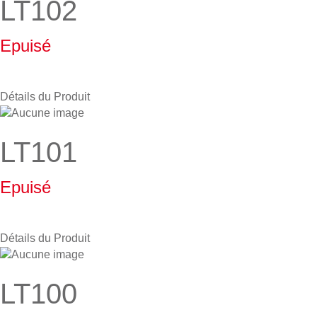
LT102
Epuisé
Détails du Produit
LT101
Epuisé
Détails du Produit
LT100